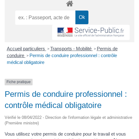
Accueil particuliers
Transports - Mobilité
Permis de
>
>
conduire
Permis de conduire professionnel : contrôle
>
médical obligatoire
Fiche pratique
Permis de conduire professionnel :
contrôle médical obligatoire
Vérifié le 08/04/2022 - Direction de l'information légale et administrative
(Première ministre)
Vous utilisez votre permis de conduire pour le travail et vous