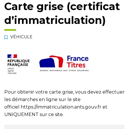
Carte grise (certificat
d’immatriculation)
VÉHICULE
Pour obtenir votre carte grise, vous devez effectuer
les démarches en ligne sur le site
officiel
https://immatriculation.ants.gouv.fr
et
UNIQUEMENT sur ce site.