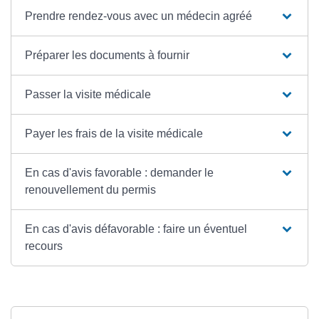
Prendre rendez-vous avec un médecin agréé
Préparer les documents à fournir
Passer la visite médicale
Payer les frais de la visite médicale
En cas d'avis favorable : demander le
renouvellement du permis
En cas d'avis défavorable : faire un éventuel
recours