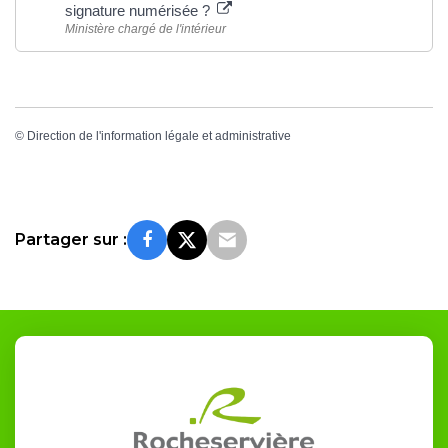
signature numérisée ?
Ministère chargé de l'intérieur
©
Direction de l'information légale et administrative
Partager sur :