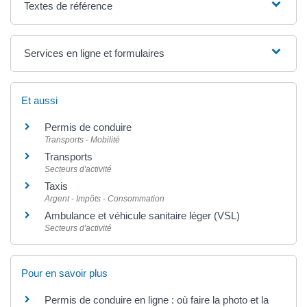
Textes de référence
Services en ligne et formulaires
Et aussi
Permis de conduire
Transports - Mobilité
Transports
Secteurs d'activité
Taxis
Argent - Impôts - Consommation
Ambulance et véhicule sanitaire léger (VSL)
Secteurs d'activité
Pour en savoir plus
Permis de conduire en ligne : où faire la photo et la