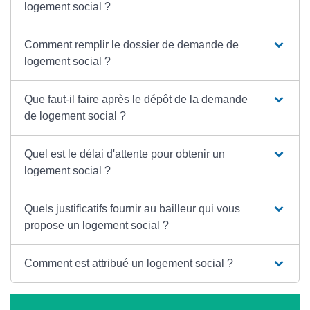
logement social ?
Comment remplir le dossier de demande de
logement social ?
Que faut-il faire après le dépôt de la demande
de logement social ?
Quel est le délai d'attente pour obtenir un
logement social ?
Quels justificatifs fournir au bailleur qui vous
propose un logement social ?
Comment est attribué un logement social ?