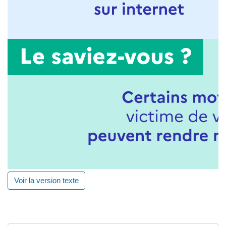
Voir la version texte