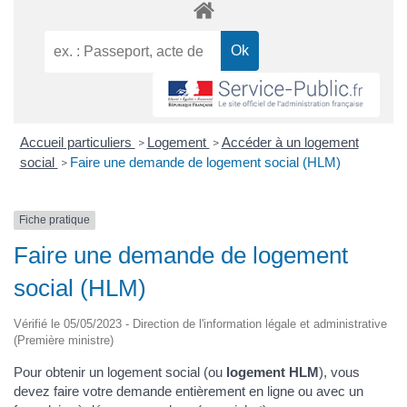
Accueil particuliers
Logement
Accéder à un logement
>
>
social
Faire une demande de logement social (HLM)
>
Fiche pratique
Faire une demande de logement
social (HLM)
Vérifié le 05/05/2023 - Direction de l'information légale et administrative
(Première ministre)
Pour obtenir un logement social (ou
logement HLM
), vous
devez faire votre demande entièrement en ligne ou avec un