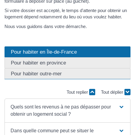
formulaire à déposer sur place (au guichet).
Si votre dossier est accepté, le temps d'attente pour obtenir un
logement dépend notamment du lieu où vous voulez habiter.
Nous vous guidons dans votre démarche.
Pour habiter en Île-de-France
Pour habiter en province
Pour habiter outre-mer
Tout replier
Tout déplier
Quels sont les revenus à ne pas dépasser pour
obtenir un logement social ?
Dans quelle commune peut se situer le