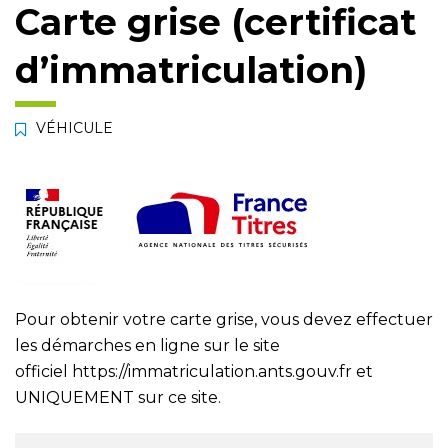
Carte grise (certificat
d’immatriculation)
VÉHICULE
Pour obtenir votre carte grise, vous devez effectuer
les démarches en ligne sur le site
officiel
https://immatriculation.ants.gouv.fr
et
UNIQUEMENT sur ce site.