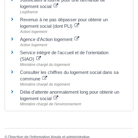
logement social
Legifrance
Revenus à ne pas dépasser pour obtenir un
logement social (dont PLI)
Action logement
Agence d'Action logement
Action logement
Service intégré de l'accueil et de l'orientation
(SIAO)
Ministère chargé du logement
Consulter les chiffres du logement social dans sa
commune
Ministère chargé du logement
Délai d'attente anormalement long pour obtenir un
logement social
Ministère chargé de l'environnement
©
Direction de l'information légale et administrative