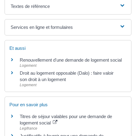
Textes de référence
Services en ligne et formulaires
Et aussi
Renouvellement d'une demande de logement social
Logement
Droit au logement opposable (Dalo) : faire valoir
son droit à un logement
Logement
Pour en savoir plus
Titres de séjour valables pour une demande de
logement social
Legifrance
Justificatifs à fournir pour une demande de