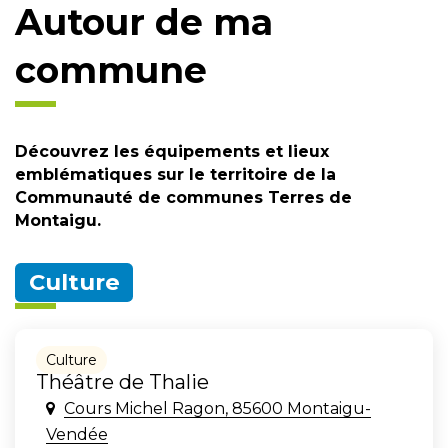
Autour de ma
commune
Découvrez les équipements et lieux
emblématiques sur le territoire de la
Communauté de communes Terres de
Montaigu.
Culture
Culture
Théâtre de Thalie
Cours Michel Ragon, 85600 Montaigu-
Vendée