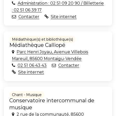
Administration : 02 51 09 20 90 / Billetterie
: 02 51 06 39 17
Contacter
Site internet
Médiathèque(s) et bibliothèque(s)
Médiathèque Calliopé
Parc Henri Joyau, Avenue Villebois
Mareuil, 85600 Montaigu-Vendée
02 51 06 43 43
Contacter
Site internet
Chant - Musique
Conservatoire intercommunal de
musique
2 rue de la communauté, 85600