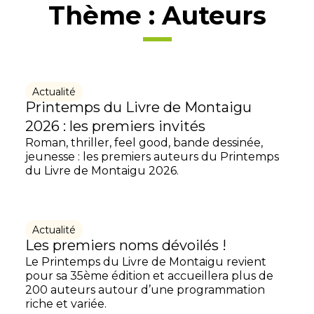
Thème :
Auteurs
Actualité
Printemps du Livre de Montaigu
2026 : les premiers invités
Roman, thriller, feel good, bande dessinée,
jeunesse : les premiers auteurs du Printemps
du Livre de Montaigu 2026.
Actualité
Les premiers noms dévoilés !
Le Printemps du Livre de Montaigu revient
pour sa 35ème édition et accueillera plus de
200 auteurs autour d’une programmation
riche et variée.