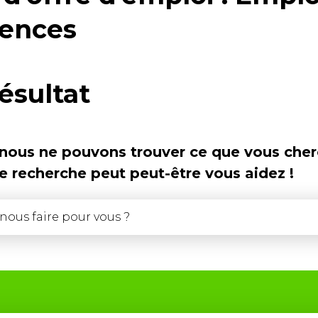
ences
ésultat
 nous ne pouvons trouver ce que vous cher
 recherche peut peut-être vous aidez !