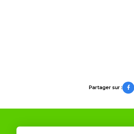
Partager sur :