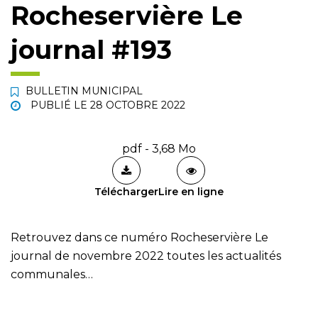
Rocheservière Le
journal #193
BULLETIN MUNICIPAL
PUBLIÉ LE
28 OCTOBRE 2022
pdf - 3,68 Mo
Télécharger
Lire en ligne
Retrouvez dans ce numéro Rocheservière Le
journal de novembre 2022 toutes les actualités
communales…