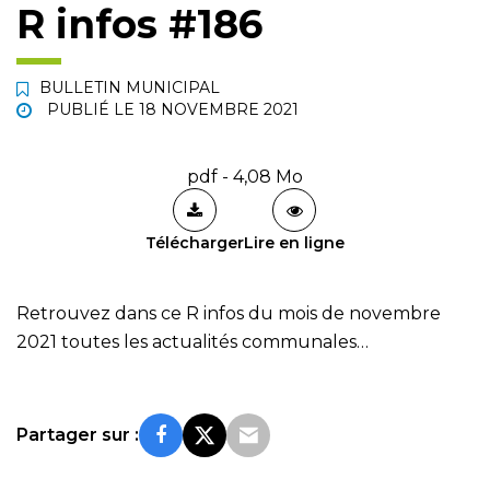
R infos #186
BULLETIN MUNICIPAL
PUBLIÉ LE
18 NOVEMBRE 2021
pdf - 4,08 Mo
Télécharger
Lire en ligne
Retrouvez dans ce R infos du mois de novembre
2021 toutes les actualités communales…
Partager sur :