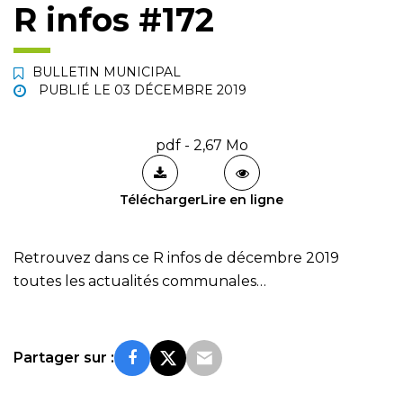
R infos #172
BULLETIN MUNICIPAL
PUBLIÉ LE
03 DÉCEMBRE 2019
pdf - 2,67 Mo
Télécharger
Lire en ligne
Retrouvez dans ce R infos de décembre 2019
toutes les actualités communales…
Partager sur :