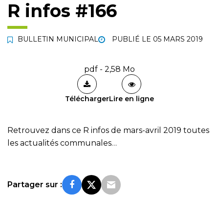
R infos #166
BULLETIN MUNICIPAL
PUBLIÉ LE
05 MARS 2019
pdf - 2,58 Mo
Télécharger
Lire en ligne
Retrouvez dans ce R infos de mars-avril 2019 toutes
les actualités communales…
Partager sur :