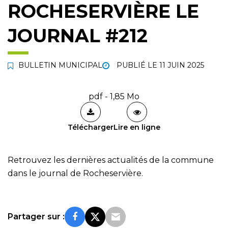
ROCHESERVIÈRE LE
JOURNAL #212
BULLETIN MUNICIPAL
PUBLIÉ LE
11 JUIN 2025
pdf - 1,85 Mo
Télécharger
Lire en ligne
Retrouvez les dernières actualités de la commune
dans le journal de Rocheservière.
Partager sur :