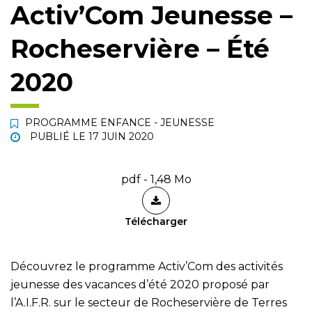
Activ’Com Jeunesse –
Rocheservière – Été
2020
PROGRAMME ENFANCE - JEUNESSE
PUBLIÉ LE
17 JUIN 2020
pdf - 1,48 Mo
Télécharger
Découvrez le programme Activ’Com des activités
jeunesse des vacances d’été 2020 proposé par
l’A.I.F.R. sur le secteur de Rocheservière de Terres