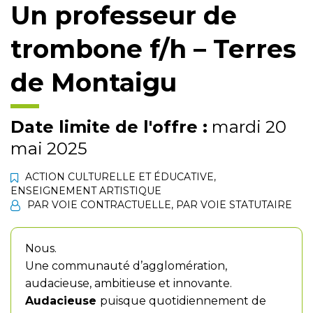
Un professeur de
trombone f/h – Terres
de Montaigu
Date limite de l'offre :
mardi 20
mai 2025
ACTION CULTURELLE ET ÉDUCATIVE
,
ENSEIGNEMENT ARTISTIQUE
PAR VOIE CONTRACTUELLE
,
PAR VOIE STATUTAIRE
Nous.
Une communauté d’agglomération,
audacieuse, ambitieuse et innovante.
Audacieuse
puisque quotidiennement de