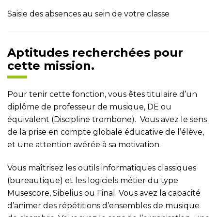
Saisie des absences au sein de votre classe
Aptitudes recherchées pour
cette mission.
Pour tenir cette fonction, vous êtes titulaire d’un
diplôme de professeur de musique, DE ou
équivalent (Discipline trombone). Vous avez le sens
de la prise en compte globale éducative de l’élève,
et une attention avérée à sa motivation.
Vous maîtrisez les outils informatiques classiques
(bureautique) et les logiciels métier du type
Musescore, Sibelius ou Final. Vous avez la capacité
d’animer des répétitions d’ensembles de musique