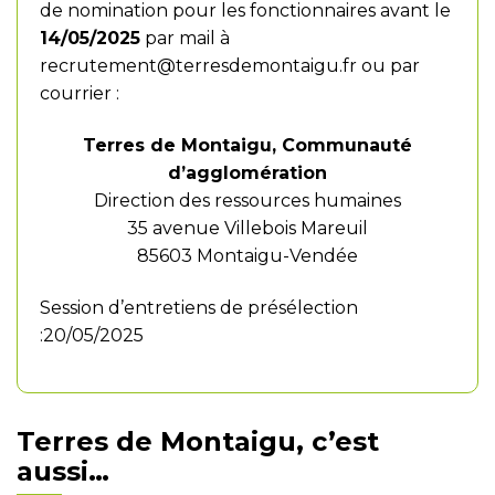
de nomination pour les fonctionnaires avant le
14/05/2025
par mail à
recrutement@terresdemontaigu.fr
ou par
courrier :
Terres de Montaigu, Communauté
d’agglomération
Direction des ressources humaines
35 avenue Villebois Mareuil
85603 Montaigu-Vendée
Session d’entretiens de présélection
:20/05/2025
Terres de Montaigu, c’est
aussi…