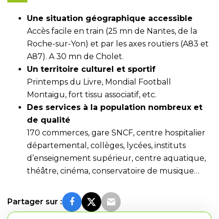
Une situation géographique accessible
Accès facile en train (25 mn de Nantes, de la
Roche-sur-Yon) et par les axes routiers (A83 et
A87). A 30 mn de Cholet.
Un territoire culturel et sportif
Printemps du Livre, Mondial Football
Montaigu, fort tissu associatif, etc.
Des services à la population nombreux et
de qualité
170 commerces, gare SNCF, centre hospitalier
départemental, collèges, lycées, instituts
d’enseignement supérieur, centre aquatique,
théâtre, cinéma, conservatoire de musique…
Partager sur :