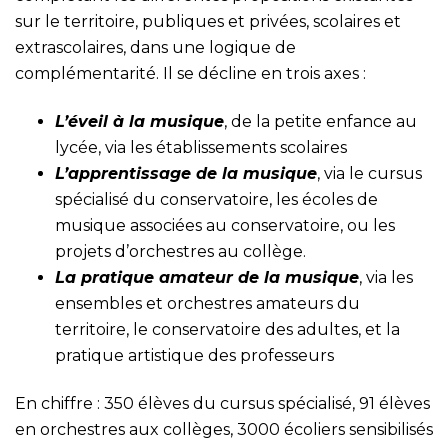
sur le territoire, publiques et privées, scolaires et
extrascolaires, dans une logique de
complémentarité. Il se décline en trois axes :
L’éveil à la musique
, de la petite enfance au
lycée, via les établissements scolaires
L’apprentissage de la musique
, via le cursus
spécialisé du conservatoire, les écoles de
musique associées au conservatoire, ou les
projets d’orchestres au collège.
La pratique amateur de la musique
, via les
ensembles et orchestres amateurs du
territoire, le conservatoire des adultes, et la
pratique artistique des professeurs
En chiffre : 350 élèves du cursus spécialisé, 91 élèves
en orchestres aux collèges, 3000 écoliers sensibilisés