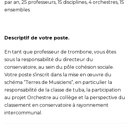
par an, 25 professeurs, 15 disciplines, 4 orchestres, 15
ensembles
Descriptif de votre poste.
En tant que professeur de trombone, vous êtes
sous la responsabilité du directeur du
conservatoire, au sein du pôle cohésion sociale.
Votre poste s’inscrit dans la mise en œuvre du
schéma “Terres de Musiciens”, en particulier la
responsabilité de la classe de tuba, la participation
au projet Orchestre au collège et la perspective du
classement en conservatoire à rayonnement
intercommunal.