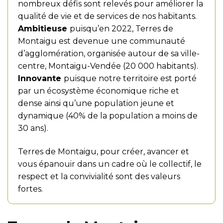
nombreux défis sont relevés pour améliorer la
qualité de vie et de services de nos habitants.
Ambitieuse
puisqu’en 2022, Terres de
Montaigu est devenue une communauté
d’agglomération, organisée autour de sa ville-
centre, Montaigu-Vendée (20 000 habitants).
Innovante
puisque notre territoire est porté
par un écosystème économique riche et
dense ainsi qu’une population jeune et
dynamique (40% de la population a moins de
30 ans).
Terres de Montaigu, pour créer, avancer et
vous épanouir dans un cadre où le collectif, le
respect et la convivialité sont des valeurs
fortes.