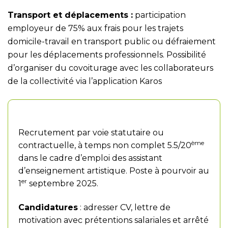
Transport et déplacements :
participation
employeur de 75% aux frais pour les trajets
domicile-travail en transport public ou défraiement
pour les déplacements professionnels. Possibilité
d’organiser du covoiturage avec les collaborateurs
de la collectivité via l’application Karos
Modalités de recrutement
Recrutement par voie statutaire ou
ème
contractuelle, à temps non complet 5.5/20
dans le cadre d’emploi des assistant
d’enseignement artistique. Poste à pourvoir au
er
1
septembre 2025.
Candidatures
: adresser CV, lettre de
motivation avec prétentions salariales et arrêté