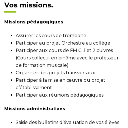
Vos missions.
Missions pédagogiques
Assurer les cours de trombone
Participer au projet Orchestre au collège
Participer aux cours de FM CI.1 et 2 cuivres
(Cours collectif en binôme avec le professeur
de formation musicale)
Organiser des projets transversaux
Participer à la mise en œuvre du projet
d’établissement
Participer aux réunions pédagogiques
Missions administratives
Saisie des bulletins d’évaluation de vos élèves