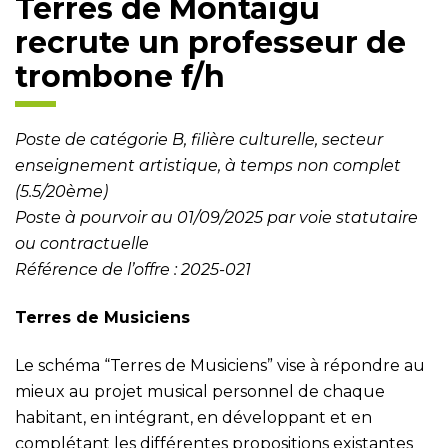
Terres de Montaigu
recrute un professeur de
trombone f/h
Poste de catégorie B, filière culturelle, secteur
enseignement artistique, à temps non complet
(5.5/20ème)
Poste à pourvoir au 01/09/2025 par voie statutaire
ou contractuelle
Référence de l’offre : 2025-021
Terres de Musiciens
Le schéma “Terres de Musiciens” vise à répondre au
mieux au projet musical personnel de chaque
habitant, en intégrant, en développant et en
complétant les différentes propositions existantes