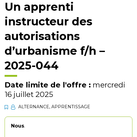
Un apprenti
instructeur des
autorisations
d’urbanisme f/h –
2025-044
Date limite de l'offre :
mercredi
16 juillet 2025
ALTERNANCE
,
APPRENTISSAGE
Nous
.