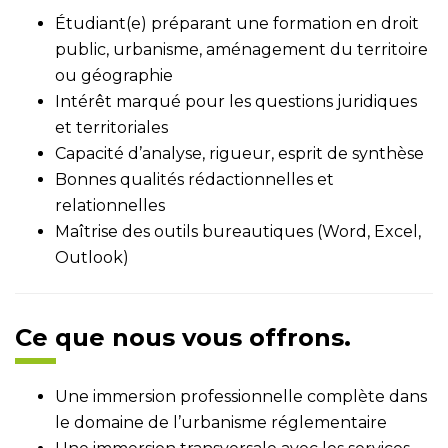
Étudiant(e) préparant une formation en droit
public, urbanisme, aménagement du territoire
ou géographie
Intérêt marqué pour les questions juridiques
et territoriales
Capacité d’analyse, rigueur, esprit de synthèse
Bonnes qualités rédactionnelles et
relationnelles
Maîtrise des outils bureautiques (Word, Excel,
Outlook)
Ce que nous vous offrons.
Une immersion professionnelle complète dans
le domaine de l’urbanisme réglementaire