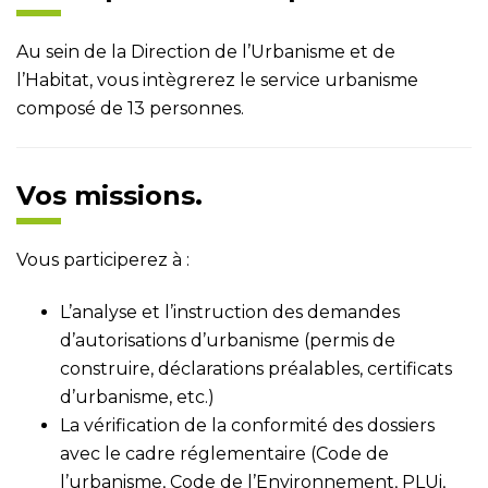
Au sein de la Direction de l’Urbanisme et de
l’Habitat, vous intègrerez le service urbanisme
composé de 13 personnes.
Vos missions.
Vous participerez à :
L’analyse et l’instruction des demandes
d’autorisations d’urbanisme (permis de
construire, déclarations préalables, certificats
d’urbanisme, etc.)
La vérification de la conformité des dossiers
avec le cadre réglementaire (Code de
l’urbanisme, Code de l’Environnement, PLUi,