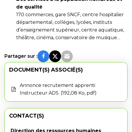
de qualité
170 commerces, gare SNCF, centre hospitalier
départemental, collèges, lycées, instituts
d’enseignement supérieur, centre aquatique,
théâtre, cinéma, conservatoire de musique…
Partager sur :
DOCUMENT(S) ASSOCIÉ(S)
Annonce recrutement apprenti
Instructeur ADS
192,08 Ko, pdf
CONTACT(S)
Direction des ressources humaines