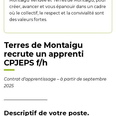
Montaigu Vendée et Terres de Montaigu, pour
créer, avancer et vous épanouir dans un cadre
où le collectif, le respect et la convivialité sont
des valeurs fortes.
Terres de Montaigu
recrute un apprenti
CPJEPS f/h
Contrat d’apprentissage – à partir de septembre
2025
_____________________
Descriptif de votre poste.