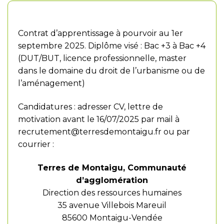
Modalités de recrutement
Contrat d’apprentissage à pourvoir au 1er
septembre 2025. Diplôme visé : Bac +3 à Bac +4
(DUT/BUT, licence professionnelle, master
dans le domaine du droit de l’urbanisme ou de
l’aménagement)
Candidatures : adresser CV, lettre de
motivation avant le 16/07/2025 par mail à
recrutement@terresdemontaigu.fr
ou par
courrier :
Terres de Montaigu, Communauté
d’agglomération
Direction des ressources humaines
35 avenue Villebois Mareuil
85600 Montaigu-Vendée