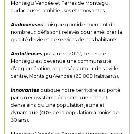
Montaigu Vendée et Terres de Montaigu,
audacieuses, ambitieuses et innovantes.
Audacieuses
puisque quotidiennement de
nombreux défis sont relevés pour améliorer la
qualité de vie et de services de nos habitants.
Ambitieuses
puisqu’en 2022, Terres de
Montaigu est devenue une communauté
d’agglomération, organisée autour de sa ville-
centre, Montaigu-Vendée (20 000 habitants).
Innovantes
puisque notre territoire est porté
par un écosystème économique riche et
dense ainsi qu’une population jeune et
dynamique (40% de la population a moins de
30 ans).