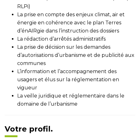
RLPi)
La prise en compte des enjeux climat, air et
énergie en cohérence avec le plan Terres
d’énAIRgie dans l’instruction des dossiers
La rédaction d’arrêtés administratifs
La prise de décision sur les demandes
d’autorisations d’urbanisme et de publicité aux
communes
L’information et l’accompagnement des
usagers et élus sur la réglementation en
vigueur
La veille juridique et réglementaire dans le
domaine de l’urbanisme
Votre profil.