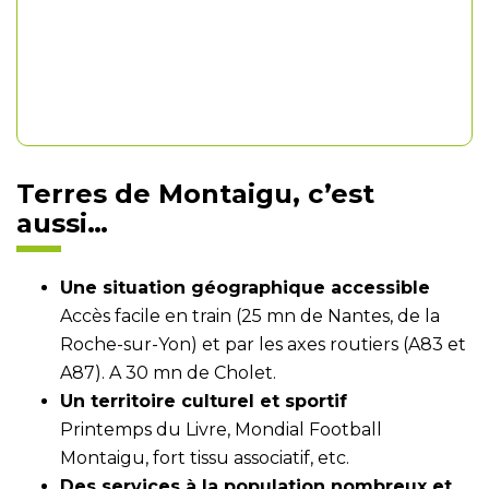
Terres de Montaigu, c’est
aussi…
Une situation géographique accessible
Accès facile en train (25 mn de Nantes, de la
Roche-sur-Yon) et par les axes routiers (A83 et
A87). A 30 mn de Cholet.
Un territoire culturel et sportif
Printemps du Livre, Mondial Football
Montaigu, fort tissu associatif, etc.
Des services à la population nombreux et