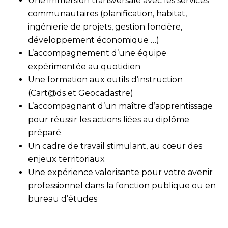
Une immersion transversale avec les services
communautaires (planification, habitat,
ingénierie de projets, gestion foncière,
développement économique …)
L’accompagnement d’une équipe
expérimentée au quotidien
Une formation aux outils d’instruction
(Cart@ds et Geocadastre)
L’accompagnant d’un maître d’apprentissage
pour réussir les actions liées au diplôme
préparé
Un cadre de travail stimulant, au cœur des
enjeux territoriaux
Une expérience valorisante pour votre avenir
professionnel dans la fonction publique ou en
bureau d’études