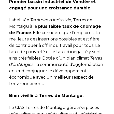
Premier bassin industriel de Vendée et
engagé pour une croissance durable.
Labellisée
Territoire d’industrie
, Terres de
Montaigu à le
plus faible taux de chômage
de France
. Elle considère que l’emploi est la
meilleure des insertions possibles et est fière
de contribuer à offrir du travail pour tous. Le
taux de pauvreté et le taux d’inégalité y sont
ainsi très faibles. Dotée d’un plan climat
Terres
d’énAIRgies
, la communauté d’agglomération
entend conjuguer le développement
économique avec un meilleur respect de
l’environnement.
Bien vieillir à Terres de Montaigu.
Le CIAS Terres de Montaigu gère 375 places
médicalisées, non-médicalisées, et spécialisées