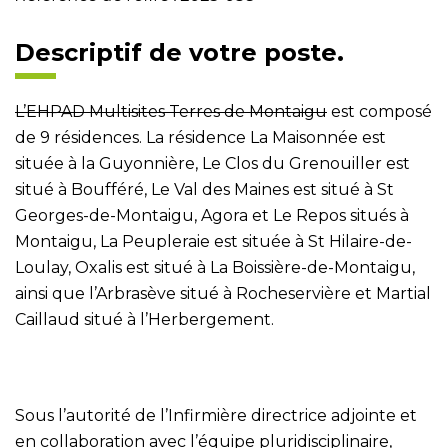
Descriptif de votre poste.
L’EHPAD Multisites Terres de Montaigu
est composé
de 9 résidences. La résidence La Maisonnée est
située à la Guyonnière, Le Clos du Grenouiller est
situé à Boufféré, Le Val des Maines est situé à St
Georges-de-Montaigu, Agora et Le Repos situés à
Montaigu, La Peupleraie est située à St Hilaire-de-
Loulay, Oxalis est situé à La Boissière-de-Montaigu,
ainsi que l’Arbrasève situé à Rocheservière et Martial
Caillaud situé à l’Herbergement.
Sous l’autorité de l’Infirmière directrice adjointe et
en collaboration avec l’équipe pluridisciplinaire,