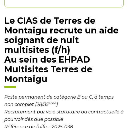
Le CIAS de Terres de
Montaigu recrute un aide
soignant de nuit
multisites (f/h)
Au sein des EHPAD
Multisites Terres de
Montaigu
Poste permanent de catégorie B ou C, à temps
ème
non complet (28/35
)
Recrutement par voie statutaire ou contractuelle à
pourvoir dès que possible
Référence de l’offre : 2025-038