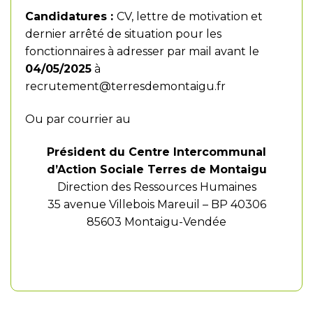
Candidatures :
CV, lettre de motivation et
dernier arrêté de situation pour les
fonctionnaires à adresser par mail avant le
04/05/2025
à
recrutement@terresdemontaigu.fr
Ou par courrier au
Président du Centre Intercommunal
d’Action Sociale Terres de Montaigu
Direction des Ressources Humaines
35 avenue Villebois Mareuil – BP 40306
85603 Montaigu-Vendée