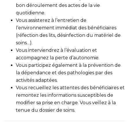
bon déroulement des actes de la vie
quotidienne.
Vous assisterez à l’entretien de
l’environnement immédiat des bénéficiaires
(réfection des lits, désinfection du matériel de
soins…).
Vous interviendrez à l’évaluation et
accompagnez la perte d’autonomie.
Vous participez également à la prévention de
la dépendance et des pathologies par des
activités adaptées.
Vous recueillez les attentes des bénéficiaires et
remontez les informations susceptibles de
modifier sa prise en charge. Vous veillez à la
tenue du dossier de soins.