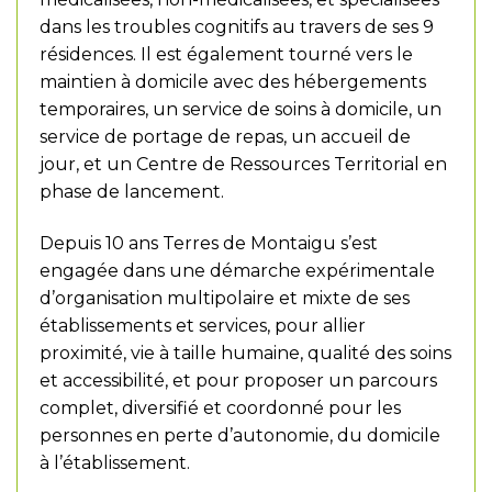
dans les troubles cognitifs au travers de ses 9
résidences. Il est également tourné vers le
maintien à domicile avec des hébergements
temporaires, un service de soins à domicile, un
service de portage de repas, un accueil de
jour, et un Centre de Ressources Territorial en
phase de lancement.
Depuis 10 ans Terres de Montaigu s’est
engagée dans une démarche expérimentale
d’organisation multipolaire et mixte de ses
établissements et services, pour allier
proximité, vie à taille humaine, qualité des soins
et accessibilité, et pour proposer un parcours
complet, diversifié et coordonné pour les
personnes en perte d’autonomie, du domicile
à l’établissement.