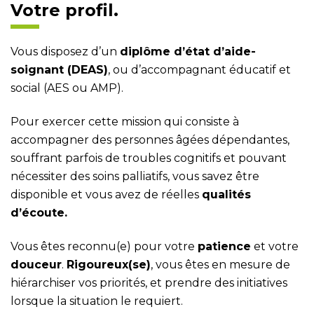
Votre profil.
Vous disposez d’un
dipl
ôme d’état d’aide-
soignant (DEAS)
, ou d’accompagnant éducatif et
social (AES ou AMP).
Pour exercer cette mission qui consiste à
accompagner des personnes âgées dépendantes,
souffrant parfois de troubles cognitifs et pouvant
nécessiter des soins palliatifs, vous savez être
disponible et vous avez de réelles
qualités
d’écoute.
Vous êtes reconnu(e) pour votre
patience
et votre
douceur
.
Rigoureux(se)
, vous êtes en mesure de
hiérarchiser vos priorités, et prendre des initiatives
lorsque la situation le requiert.