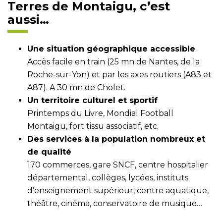
Terres de Montaigu, c’est
aussi…
Une situation géographique accessible
Accès facile en train (25 mn de Nantes, de la
Roche-sur-Yon) et par les axes routiers (A83 et
A87). A 30 mn de Cholet.
Un territoire culturel et sportif
Printemps du Livre, Mondial Football
Montaigu, fort tissu associatif, etc.
Des services à la population nombreux et
de qualité
170 commerces, gare SNCF, centre hospitalier
départemental, collèges, lycées, instituts
d’enseignement supérieur, centre aquatique,
théâtre, cinéma, conservatoire de musique…