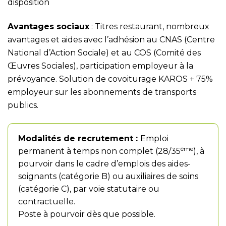
disposition
Avantages sociaux
: Titres restaurant, nombreux
avantages et aides avec l’adhésion au CNAS (Centre
National d’Action Sociale) et au COS (Comité des
Œuvres Sociales), participation employeur à la
prévoyance. Solution de covoiturage KAROS + 75%
employeur sur les abonnements de transports
publics.
Modalités de recrutement :
Emploi
ème
permanent à temps non complet (28/35
), à
pourvoir dans le cadre d’emplois des aides-
soignants (catégorie B) ou auxiliaires de soins
(catégorie C), par voie statutaire ou
contractuelle.
Poste à pourvoir dès que possible.