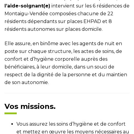
l’aide-soignant(e)
intervient sur les 6 résidences de
Montaigu-Vendée composées chacune de 22
résidents dépendants sur places EHPAD et 8
résidents autonomes sur places domicile.
Elle assure, en binôme avec les agents de nuit en
poste sur chaque structure, les actes de soins, de
confort et d’hygiène corporelle auprès des
bénéficiaires, à leur domicile, dans un souci de
respect de la dignité de la personne et du maintien
de son autonomie.
Vos missions.
Vous assurez les soins d’hygiène et de confort
et mettez en œuvre les moyens nécessaires au