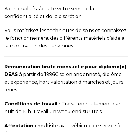
A ces qualités s’ajoute votre sens de la
confidentialité et de la discrétion.
Vous maîtrisez les techniques de soins et connaissez
le fonctionnement des différents matériels d’aide à
la mobilisation des personnes
Rémunération brute mensuelle
pour diplômé(e)
DEAS
à partir de 1996€ selon ancienneté, diplôme
et expérience, hors valorisation dimanches et jours
fériés.
Conditions de travail
:
Travail en roulement par
nuit de 10h. Travail un week-end sur trois.
Affectation :
multisite avec véhicule de service à