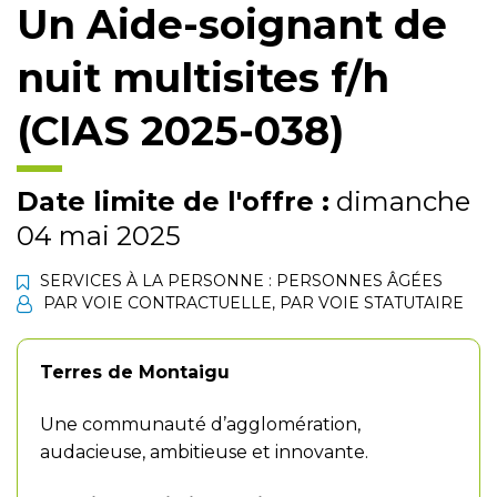
Un Aide-soignant de
nuit multisites f/h
(CIAS 2025-038)
Date limite de l'offre :
dimanche
04 mai 2025
SERVICES À LA PERSONNE : PERSONNES ÂGÉES
PAR VOIE CONTRACTUELLE
,
PAR VOIE STATUTAIRE
Terres de Montaigu
Une communauté d’agglomération,
audacieuse, ambitieuse et innovante.