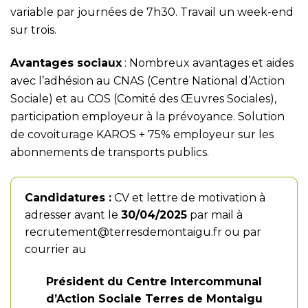
variable par journées de 7h30. Travail un week-end
sur trois.
Avantages sociaux
: Nombreux avantages et aides
avec l’adhésion au CNAS (Centre National d’Action
Sociale) et au COS (Comité des Œuvres Sociales),
participation employeur à la prévoyance. Solution
de covoiturage KAROS + 75% employeur sur les
abonnements de transports publics.
Candidatures :
CV et lettre de motivation à
adresser avant le
30/04/2025
par mail à
recrutement@terresdemontaigu.fr
ou par
courrier au
Président du Centre Intercommunal
d’Action Sociale Terres de Montaigu