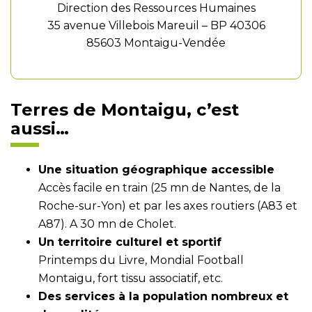
Direction des Ressources Humaines
35 avenue Villebois Mareuil – BP 40306
85603 Montaigu-Vendée
Terres de Montaigu, c’est
aussi…
Une situation géographique accessible
Accès facile en train (25 mn de Nantes, de la
Roche-sur-Yon) et par les axes routiers (A83 et
A87). A 30 mn de Cholet.
Un territoire culturel et sportif
Printemps du Livre, Mondial Football
Montaigu, fort tissu associatif, etc.
Des services à la population nombreux et