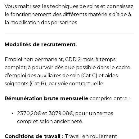
Vous maîtrisez les techniques de soins et connaissez
le fonctionnement des différents matériels d’aide à
la mobilisation des personnes
Modalités de recrutement.
Emploi non permanent, CDD 2 mois, à temps
complet, à pourvoir dès que possible dans le cadre
d’emploi des auxiliaires de soin (Cat C) et aides-
soignants (Cat B), par voie contractuelle.
Rémunération brute mensuelle
comprise entre :
2370,20€ et 3079,08€, pour un temps
complet selon ancienneté.
Conditions de travail :
Travail en roulement