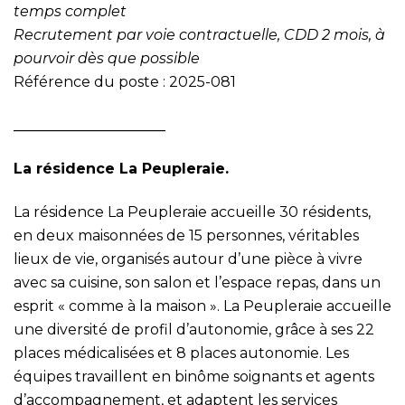
temps complet
Recrutement par voie contractuelle, CDD 2 mois, à
pourvoir dès que possible
Référence du poste : 2025-081
_____________________
La résidence La Peupleraie.
La résidence La Peupleraie accueille 30 résidents,
en deux maisonnées de 15 personnes, véritables
lieux de vie, organisés autour d’une pièce à vivre
avec sa cuisine, son salon et l’espace repas, dans un
esprit « comme à la maison ». La Peupleraie accueille
une diversité de profil d’autonomie, grâce à ses 22
places médicalisées et 8 places autonomie. Les
équipes travaillent en binôme soignants et agents
d’accompagnement, et adaptent les services