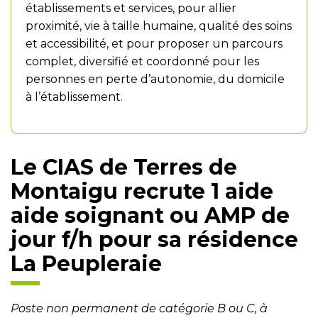
établissements et services, pour allier
proximité, vie à taille humaine, qualité des soins
et accessibilité, et pour proposer un parcours
complet, diversifié et coordonné pour les
personnes en perte d’autonomie, du domicile
à l’établissement.
Le CIAS de Terres de
Montaigu recrute 1 aide
aide soignant ou AMP de
jour f/h pour sa résidence
La Peupleraie
Poste non permanent de catégorie B ou C, à