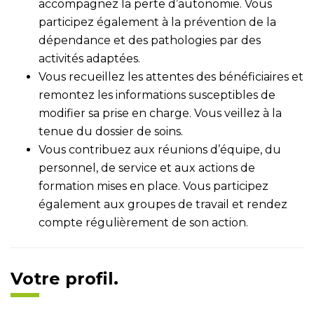
accompagnez la perte d’autonomie. Vous
participez également à la prévention de la
dépendance et des pathologies par des
activités adaptées.
Vous recueillez les attentes des bénéficiaires et
remontez les informations susceptibles de
modifier sa prise en charge. Vous veillez à la
tenue du dossier de soins.
Vous contribuez aux réunions d’équipe, du
personnel, de service et aux actions de
formation mises en place. Vous participez
également aux groupes de travail et rendez
compte régulièrement de son action.
Votre profil.