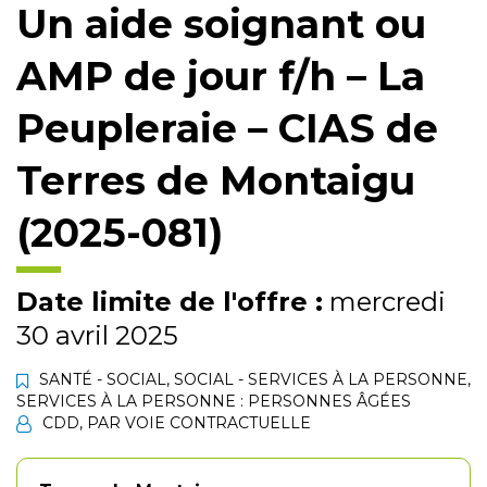
Un aide soignant ou
AMP de jour f/h – La
Peupleraie – CIAS de
Terres de Montaigu
(2025-081)
Date limite de l'offre :
mercredi
30 avril 2025
SANTÉ - SOCIAL
,
SOCIAL - SERVICES À LA PERSONNE
,
SERVICES À LA PERSONNE : PERSONNES ÂGÉES
CDD
,
PAR VOIE CONTRACTUELLE