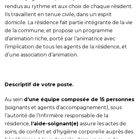
rendus au rythme et aux choix de chaque résident.
Ils travaillent en tenue civile, dans un esprit
domicile. La résidence fait partie intégrante de la vie
de la commune, et propose un programme
d’animation riche, porté par l’animatrice avec
l’implication de tous les agents de la résidence, et
d’une association d’animation.
Descriptif de votre poste.
Au sein
d’une équipe composée de 15 personnes
(soignants et agents d’accompagnement), sous
l’autorité de l’Infirmière responsable de la
résidence,
l’aide-soignant(e)
assure les actes de
soins, de confort et d’hygiène corporelle auprès des