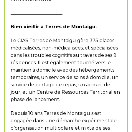
______________________
Bien vieillir à Terres de Montaigu.
Le CIAS Terres de Montaigu gère 375 places
médicalisées, non-médicalisées, et spécialisées
dans les troubles cognitifs au travers de ses 9
résidences. Il est également tourné vers le
maintien à domicile avec des hébergements
temporaires, un service de soins à domicile, un
service de portage de repas, un accueil de
jour, et un Centre de Ressources Territorial en
phase de lancement.
Depuis 10 ans Terres de Montaigu s’est
engagée dans une démarche expérimentale
d’organisation multipolaire et mixte de ses