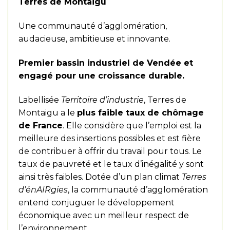
Terres de Montaigu
Une communauté d’agglomération,
audacieuse, ambitieuse et innovante.
Premier bassin industriel de Vendée et
engagé pour une croissance durable.
Labellisée
Territoire d’industrie
, Terres de
Montaigu a le
plus faible taux de chômage
de France
. Elle considère que l’emploi est la
meilleure des insertions possibles et est fière
de contribuer à offrir du travail pour tous. Le
taux de pauvreté et le taux d’inégalité y sont
ainsi très faibles. Dotée d’un plan climat
Terres
d’énAIRgies
, la communauté d’agglomération
entend conjuguer le développement
économique avec un meilleur respect de
l’environnement.