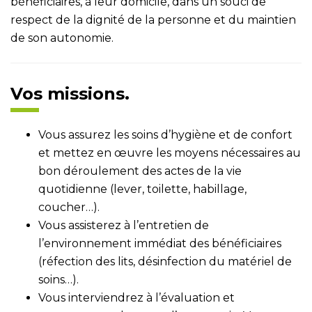
bénéficiaires, à leur domicile, dans un souci de
respect de la dignité de la personne et du maintien
de son autonomie.
Vos missions.
Vous assurez les soins d’hygiène et de confort
et mettez en œuvre les moyens nécessaires au
bon déroulement des actes de la vie
quotidienne (lever, toilette, habillage,
coucher…).
Vous assisterez à l’entretien de
l’environnement immédiat des bénéficiaires
(réfection des lits, désinfection du matériel de
soins…).
Vous interviendrez à l’évaluation et