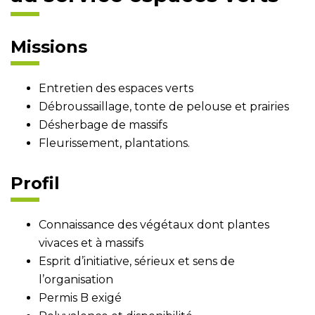
Missions
Entretien des espaces verts
Débroussaillage, tonte de pelouse et prairies
Désherbage de massifs
Fleurissement, plantations.
Profil
Connaissance des végétaux dont plantes
vivaces et à massifs
Esprit d’initiative, sérieux et sens de
l’organisation
Permis B exigé