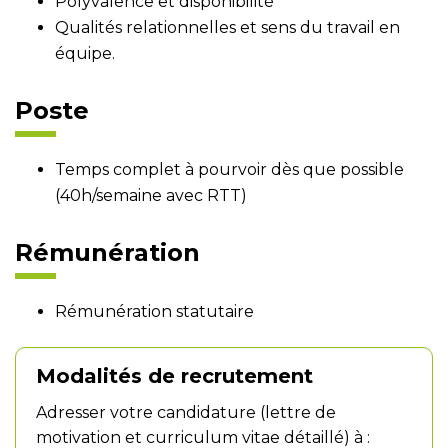
Polyvalence et disponibilité
Qualités relationnelles et sens du travail en
équipe.
Poste
Temps complet à pourvoir dès que possible
(40h/semaine avec RTT)
Rémunération
Rémunération statutaire
Modalités de recrutement
Adresser votre candidature (lettre de
motivation et curriculum vitae détaillé) à :