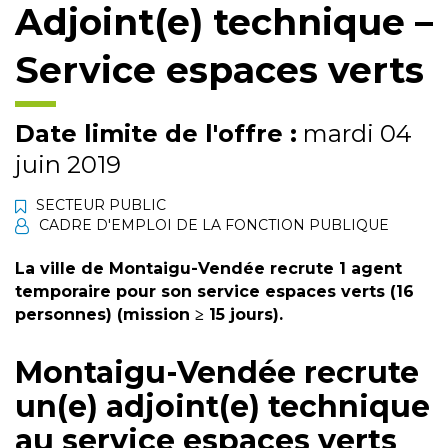
Adjoint(e) technique –
Service espaces verts
Date limite de l'offre :
mardi 04
juin 2019
SECTEUR PUBLIC
CADRE D'EMPLOI DE LA FONCTION PUBLIQUE
La ville de Montaigu-Vendée recrute 1 agent
temporaire pour son service espaces verts (16
personnes) (mission ≥ 15 jours).
Montaigu-Vendée recrute
un(e) adjoint(e) technique
au service espaces verts