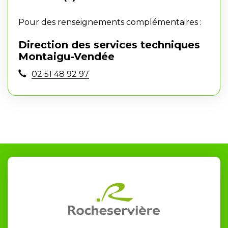
Pour des renseignements complémentaires :
Direction des services techniques
Montaigu-Vendée
02 51 48 92 97