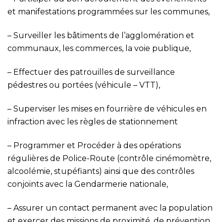
et manifestations programmées sur les communes,
– Surveiller les bâtiments de l’agglomération et
communaux, les commerces, la voie publique,
– Effectuer des patrouilles de surveillance
pédestres ou portées (véhicule – VTT),
– Superviser les mises en fourrière de véhicules en
infraction avec les règles de stationnement
– Programmer et Procéder à des opérations
régulières de Police-Route (contrôle cinémomètre,
alcoolémie, stupéfiants) ainsi que des contrôles
conjoints avec la Gendarmerie nationale,
– Assurer un contact permanent avec la population
et exercer des missions de proximité, de prévention,