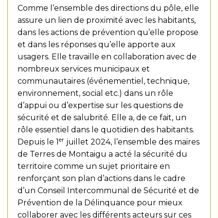
Comme l’ensemble des directions du pôle, elle
assure un lien de proximité avec les habitants,
dans les actions de prévention qu’elle propose
et dans les réponses qu’elle apporte aux
usagers. Elle travaille en collaboration avec de
nombreux services municipaux et
communautaires (événementiel, technique,
environnement, social etc.) dans un rôle
d’appui ou d’expertise sur les questions de
sécurité et de salubrité. Elle a, de ce fait, un
rôle essentiel dans le quotidien des habitants.
er
Depuis le 1
juillet 2024, l’ensemble des maires
de Terres de Montaigu a acté la sécurité du
territoire comme un sujet prioritaire en
renforçant son plan d’actions dans le cadre
d’un Conseil Intercommunal de Sécurité et de
Prévention de la Délinquance pour mieux
collaborer avec les différents acteurs sur ces