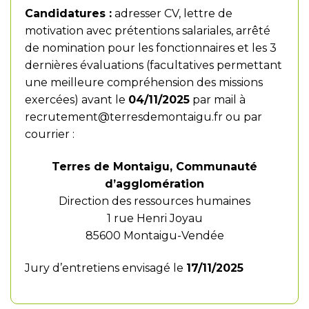
Candidatures :
adresser CV, lettre de
motivation avec prétentions salariales, arrêté
de nomination pour les fonctionnaires et les 3
dernières évaluations (facultatives permettant
une meilleure compréhension des missions
exercées) avant le
04/11/2025
par mail à
recrutement@terresdemontaigu.fr
ou par
courrier :
Terres de Montaigu, Communauté
d’agglomération
Direction des ressources humaines
1 rue Henri Joyau
85600 Montaigu-Vendée
Jury d’entretiens envisagé le
17/11/2025