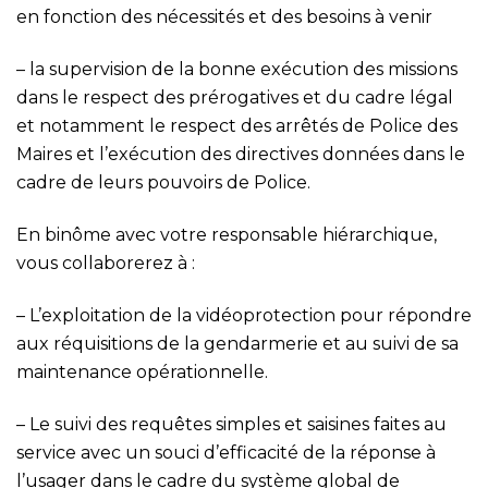
en fonction des nécessités et des besoins à venir
– la supervision de la bonne exécution des missions
dans le respect des prérogatives et du cadre légal
et notamment le respect des arrêtés de Police des
Maires et l’exécution des directives données dans le
cadre de leurs pouvoirs de Police.
En binôme avec votre responsable hiérarchique,
vous collaborerez à :
– L’exploitation de la vidéoprotection pour répondre
aux réquisitions de la gendarmerie et au suivi de sa
maintenance opérationnelle.
– Le suivi des requêtes simples et saisines faites au
service avec un souci d’efficacité de la réponse à
l’usager dans le cadre du système global de