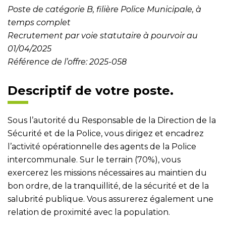
Poste de catégorie B, filière Police Municipale, à
temps complet
Recrutement par voie statutaire à pourvoir au
01/04/2025
Référence de l’offre: 2025-058
Descriptif de votre poste.
Sous l’autorité du Responsable de la Direction de la
Sécurité et de la Police, vous dirigez et encadrez
l’activité opérationnelle des agents de la Police
intercommunale. Sur le terrain (70%), vous
exercerez les missions nécessaires au maintien du
bon ordre, de la tranquillité, de la sécurité et de la
salubrité publique. Vous assurerez également une
relation de proximité avec la population.