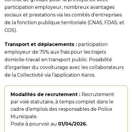
participation employeur, nombreux avantages
sociaux et prestations via les comités d’entreprises
de la fonction publique territoriale (CNAS, FDAS, et
COS).
Transport
et déplacements :
participation
employeur de 75% aux frais pour les trajets
domicile-travail en transport public. Possibilité
d’organiser du covoiturage avec les collaborateurs
de la Collectivité via l’application Karos.
Modalités de
recrutement :
Recrutement
par voie statutaire, à temps complet dans le
cadre d’emplois des responsables de Police
Municipale.
Poste à pourvoir au
01/04/2026.