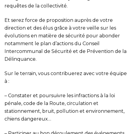
requêtes de la collectivité.
Et serez force de proposition auprès de votre
direction et des élus grâce à votre veille sur les
évolutions en matière de sécurité pour abonder
notamment le plan d’actions du Conseil
Intercommunal de Sécurité et de Prévention de la
Délinquance.
Sur le terrain, vous contribuerez avec votre équipe
à :
– Constater et poursuivre les infractions à la loi
pénale, code de la Route, circulation et
stationnement, bruit, pollution et environnement,
chiens dangereux…
– Participer au bon déroulement des événements