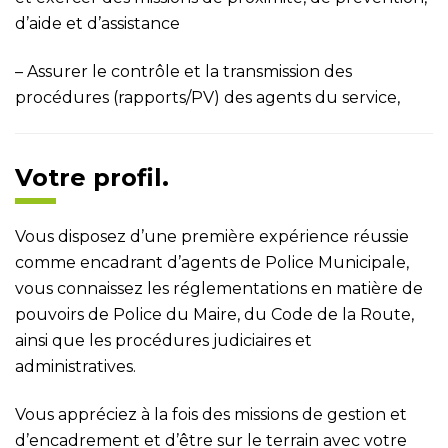
d’aide et d’assistance
– Assurer le contrôle et la transmission des
procédures (rapports/PV) des agents du service,
Votre profil.
Vous disposez d’une première expérience réussie
comme encadrant d’agents de Police Municipale,
vous connaissez les réglementations en matière de
pouvoirs de Police du Maire, du Code de la Route,
ainsi que les procédures judiciaires et
administratives.
Vous appréciez à la fois des missions de gestion et
d’encadrement et d’être sur le terrain avec votre