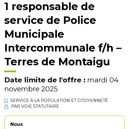
1 responsable de
service de Police
Municipale
Intercommunale f/h –
Terres de Montaigu
Date limite de l'offre :
mardi 04
novembre 2025
SERVICE À LA POPULATION ET CITOYENNETÉ
PAR VOIE STATUTAIRE
Nous
.