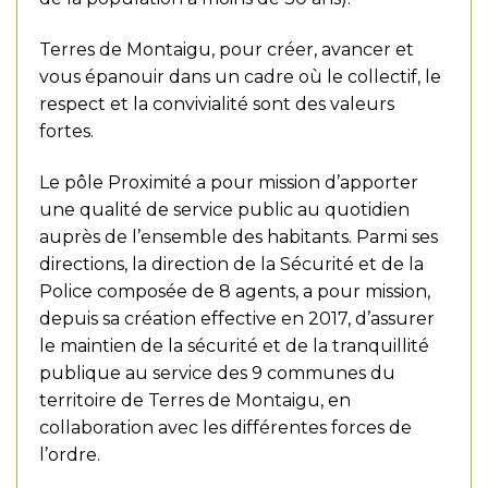
Terres de Montaigu, pour créer, avancer et
vous épanouir dans un cadre où le collectif, le
respect et la convivialité sont des valeurs
fortes.
Le pôle Proximité a pour mission d’apporter
une qualité de service public au quotidien
auprès de l’ensemble des habitants. Parmi ses
directions, la direction de la Sécurité et de la
Police composée de 8 agents, a pour mission,
depuis sa création effective en 2017, d’assurer
le maintien de la sécurité et de la tranquillité
publique au service des 9 communes du
territoire de Terres de Montaigu, en
collaboration avec les différentes forces de
l’ordre.