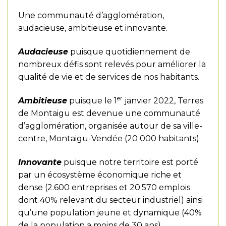
Une communauté d’agglomération,
audacieuse, ambitieuse et innovante.
Audacieuse
puisque quotidiennement de
nombreux défis sont relevés pour améliorer la
qualité de vie et de services de nos habitants.
er
Ambitieuse
puisque le 1
janvier 2022, Terres
de Montaigu est devenue une communauté
d’agglomération, organisée autour de sa ville-
centre, Montaigu-Vendée (20 000 habitants).
Innovante
puisque notre territoire est porté
par un écosystème économique riche et
dense (2.600 entreprises et 20.570 emplois
dont 40% relevant du secteur industriel) ainsi
qu’une population jeune et dynamique (40%
de la population a moins de 30 ans).