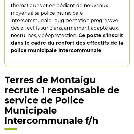
thématiques et en dédiant de nouveaux
moyens à sa police municipale
intercommunale : augmentation progressive
des effectifs sur 3 ans, armement adapté aux
nocturnes, vidéoprotection.
Ce poste s’inscrit
dans le cadre du renfort des effectifs de la
police municipale intercommunale
Terres de Montaigu
recrute 1 responsable de
service de Police
Municipale
Intercommunale f/h