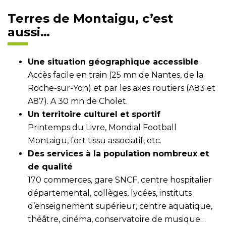
Terres de Montaigu, c’est
aussi…
Une situation géographique accessible
Accès facile en train (25 mn de Nantes, de la
Roche-sur-Yon) et par les axes routiers (A83 et
A87). A 30 mn de Cholet.
Un territoire culturel et sportif
Printemps du Livre, Mondial Football
Montaigu, fort tissu associatif, etc.
Des services à la population nombreux et
de qualité
170 commerces, gare SNCF, centre hospitalier
départemental, collèges, lycées, instituts
d’enseignement supérieur, centre aquatique,
théâtre, cinéma, conservatoire de musique…