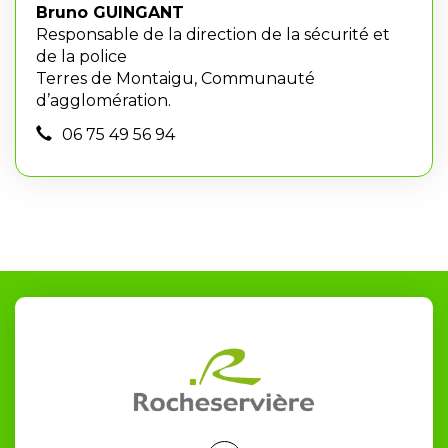
Bruno GUINGANT
Responsable de la direction de la sécurité et
de la police
Terres de Montaigu, Communauté
d’agglomération.
06 75 49 56 94