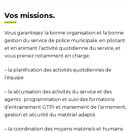
Vos missions.
Vous garantissez la bonne organisation et la bonne
gestion du service de police municipale, en pilotant
et en animant l’activité quotidienne du service, et
vous prenez notamment en charge :
– la planification des activités quotidiennes de
l’équipe
– la sécurisation des activités du service et des
agents : programmation et suivi des formations
d’entrainement GTPI et maniement de l’armement,
gestion et sécurité du matériel adapté.
– la coordination des moyens matériels et humains