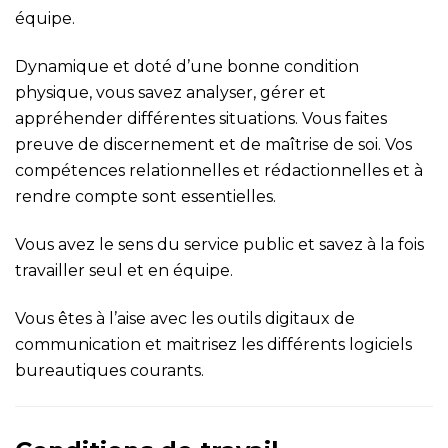
équipe.
Dynamique et doté d’une bonne condition
physique, vous savez analyser, gérer et
appréhender différentes situations. Vous faites
preuve de discernement et de maîtrise de soi. Vos
compétences relationnelles et rédactionnelles et à
rendre compte sont essentielles.
Vous avez le sens du service public et savez à la fois
travailler seul et en équipe.
Vous êtes à l’aise avec les outils digitaux de
communication et maitrisez les différents logiciels
bureautiques courants.