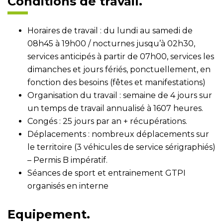
Conditions de travail.
Horaires de travail : du lundi au samedi de
08h45 à 19h00 / nocturnes jusqu’à 02h30,
services anticipés à partir de 07h00, services les
dimanches et jours fériés, ponctuellement, en
fonction des besoins (fêtes et manifestations)
Organisation du travail : semaine de 4 jours sur
un temps de travail annualisé à 1607 heures.
Congés : 25 jours par an + récupérations.
Déplacements : nombreux déplacements sur
le territoire (3 véhicules de service sérigraphiés)
– Permis B impératif.
Séances de sport et entrainement GTPI
organisés en interne
Equipement.