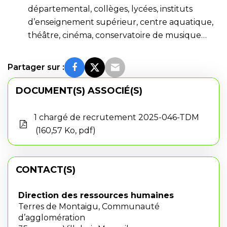
départemental, collèges, lycées, instituts
d’enseignement supérieur, centre aquatique,
théâtre, cinéma, conservatoire de musique…
Partager sur :
DOCUMENT(S) ASSOCIÉ(S)
1 chargé de recrutement 2025-046-TDM
160,57 Ko, pdf
CONTACT(S)
Direction des ressources humaines
Terres de Montaigu, Communauté
d’agglomération