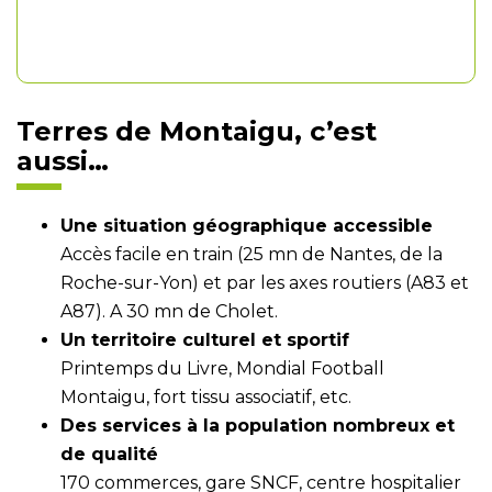
Terres de Montaigu, c’est
aussi…
Une situation géographique accessible
Accès facile en train (25 mn de Nantes, de la
Roche-sur-Yon) et par les axes routiers (A83 et
A87). A 30 mn de Cholet.
Un territoire culturel et sportif
Printemps du Livre, Mondial Football
Montaigu, fort tissu associatif, etc.
Des services à la population nombreux et
de qualité
170 commerces, gare SNCF, centre hospitalier