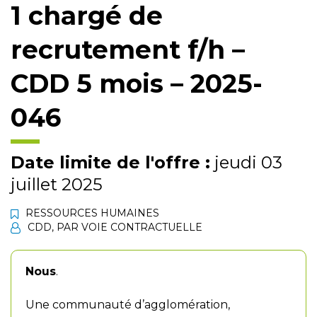
1 chargé de
recrutement f/h –
CDD 5 mois – 2025-
046
Date limite de l'offre :
jeudi 03
juillet 2025
RESSOURCES HUMAINES
CDD
,
PAR VOIE CONTRACTUELLE
Nous
.
Une communauté d’agglomération,