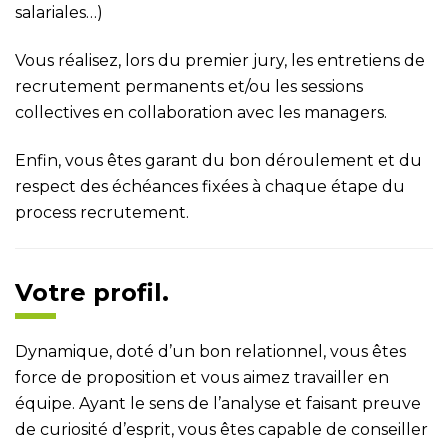
salariales…)
Vous réalisez, lors du premier jury, les entretiens de
recrutement permanents et/ou les sessions
collectives en collaboration avec les managers.
Enfin, vous êtes garant du bon déroulement et du
respect des échéances fixées à chaque étape du
process recrutement.
Votre profil.
Dynamique, doté d’un bon relationnel, vous êtes
force de proposition et vous aimez travailler en
équipe. Ayant le sens de l’analyse et faisant preuve
de curiosité d’esprit, vous êtes capable de conseiller