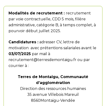
Modalités de recrutement :
recrutement
par voie contractuelle, CDD 5 mois, filière
administrative, catégorie B, à temps complet, à
pourvoir début juillet 2025.
Candidatures :
adresser CV, lettre de
motivation avec prétentions salariales avant le
03/07/2025
par mail à
recrutement@terresdemontaigu.fr
ou par
courrier à :
Terres de Montaigu, Communauté
d’agglomération
Direction des ressources humaines
35 avenue Villebois Mareuil
8560Montaigu-Vendée