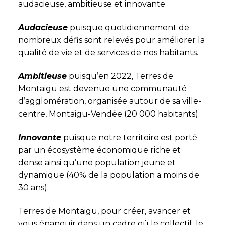
audacieuse, ambitieuse et innovante.
Audacieuse
puisque quotidiennement de
nombreux défis sont relevés pour améliorer la
qualité de vie et de services de nos habitants.
Ambitieuse
puisqu’en 2022, Terres de
Montaigu est devenue une communauté
d’agglomération, organisée autour de sa ville-
centre, Montaigu-Vendée (20 000 habitants).
Innovante
puisque notre territoire est porté
par un écosystème économique riche et
dense ainsi qu’une population jeune et
dynamique (40% de la population a moins de
30 ans).
Terres de Montaigu, pour créer, avancer et
vous épanouir dans un cadre où le collectif, le