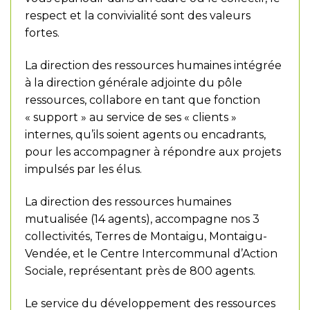
respect et la convivialité sont des valeurs
fortes.
La direction des ressources humaines intégrée
à la direction générale adjointe du pôle
ressources, collabore en tant que fonction
« support » au service de ses « clients »
internes, qu’ils soient agents ou encadrants,
pour les accompagner à répondre aux projets
impulsés par les élus.
La direction des ressources humaines
mutualisée (14 agents), accompagne nos 3
collectivités, Terres de Montaigu, Montaigu-
Vendée, et le Centre Intercommunal d’Action
Sociale, représentant près de 800 agents.
Le service du développement des ressources