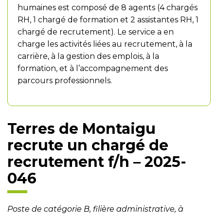
humaines est composé de 8 agents (4 chargés
RH, 1 chargé de formation et 2 assistantes RH, 1
chargé de recrutement). Le service a en
charge les activités liées au recrutement, à la
carrière, à la gestion des emplois, à la
formation, et à l’accompagnement des
parcours professionnels.
Terres de Montaigu
recrute un chargé de
recrutement f/h – 2025-
046
Poste de catégorie B, filière administrative, à