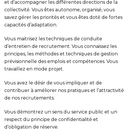
et d’accompagner les différentes directions de la
collectivité. Vous êtes autonome, organisé, vous
savez gérer les priorités et vous êtes doté de fortes
capacités d’adaptation.
Vous maitrisez les techniques de conduite
d’entretien de recrutement. Vous connaissez les
principes, les méthodes et techniques de gestion
prévisionnelle des emplois et compétences. Vous
travaillez en mode projet.
Vous avez le désir de vous impliquer et de
contribuer à améliorer nos pratiques et l’attractivité
de nos recrutements.
Vous démontrez un sens du service public et un
respect du principe de confidentialité et
d’obligation de réserve.