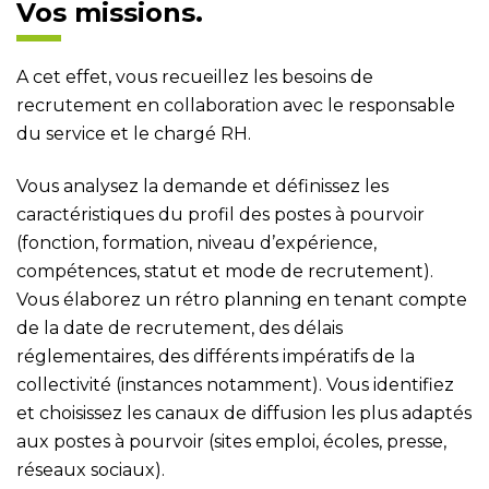
Vos missions.
A cet effet, vous recueillez les besoins de
recrutement en collaboration avec le responsable
du service et le chargé RH.
Vous analysez la demande et définissez les
caractéristiques du profil des postes à pourvoir
(fonction, formation, niveau d’expérience,
compétences, statut et mode de recrutement).
Vous élaborez un rétro planning en tenant compte
de la date de recrutement, des délais
réglementaires, des différents impératifs de la
collectivité (instances notamment). Vous identifiez
et choisissez les canaux de diffusion les plus adaptés
aux postes à pourvoir (sites emploi, écoles, presse,
réseaux sociaux).