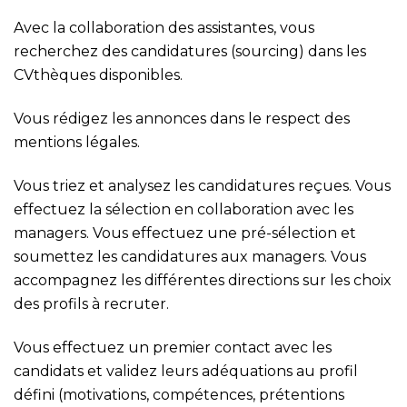
Avec la collaboration des assistantes, vous
recherchez des candidatures (sourcing) dans les
CVthèques disponibles.
Vous rédigez les annonces dans le respect des
mentions légales.
Vous triez et analysez les candidatures reçues. Vous
effectuez la sélection en collaboration avec les
managers. Vous effectuez une pré-sélection et
soumettez les candidatures aux managers. Vous
accompagnez les différentes directions sur les choix
des profils à recruter.
Vous effectuez un premier contact avec les
candidats et validez leurs adéquations au profil
défini (motivations, compétences, prétentions