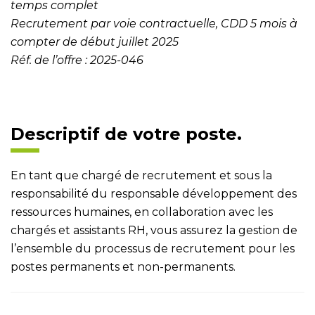
temps complet
Recrutement par voie contractuelle, CDD 5 mois à
compter de début juillet 2025
Réf. de l’offre : 2025-046
Descriptif de votre poste.
En tant que chargé de recrutement et sous la
responsabilité du responsable développement des
ressources humaines, en collaboration avec les
chargés et assistants RH, vous assurez la gestion de
l’ensemble du processus de recrutement pour les
postes permanents et non-permanents.