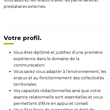
Vous assurez les relations avec les partenaires et
prestataires externes.
Votre profil.
Vous êtes diplômé et justifiez d’une première
expérience dans le domaine de la
communication.
Vous savez vous adapter à l’environnement, les
enjeux et au fonctionnement des collectivités
territoriales.
Vos capacités rédactionnelles ainsi que votre
aisance relationnelle sont essentielles et vous
permettent d’être en appui et conseil.
Vous êtes force de proposition et doté de