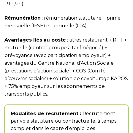
RTT/an),
Rémunération
: rémunération statutaire + prime
mensuelle (IFSE) et annuelle (CIA).
Avantages liés au poste
: titres restaurant + RTT +
mutuelle (contrat groupe à tarif négocié) +
prévoyance (avec participation employeur) +
avantages du Centre National d’Action Sociale
(prestations d’action sociale) + COS (Comité
d’œuvres sociales) + solution de covoiturage KAROS
+ 75% employeur sur les abonnements de
transports publics.
Modalités de recrutement :
Recrutement
par voie statutaire ou contractuelle, à temps
complet dans le cadre d’emploi des