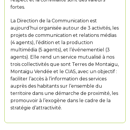
fortes.
La Direction de la Communication est
aujourd’hui organisée autour de 3 activités, les
projets de communication et relations médias
(4 agents), l’édition et la production
multimédia (5 agents), et l’événementiel (3
agents). Elle rend un service mutualisé à nos
trois collectivités que sont Terres de Montaigu,
Montaigu Vendée et le CIAS, avec un objectif :
faciliter l’accès à l’information des services
auprès des habitants sur l’ensemble du
territoire dans une démarche de proximité, les
promouvoir à l’exogène dans le cadre de la
stratégie d’attractivité.