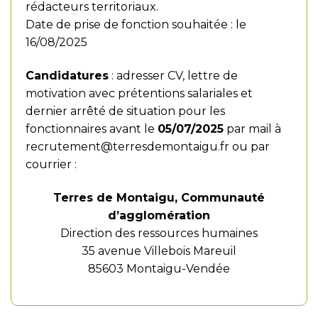
rédacteurs territoriaux.
Date de prise de fonction souhaitée : le
16/08/2025
Candidatures
: adresser CV, lettre de
motivation avec prétentions salariales et
dernier arrêté de situation pour les
fonctionnaires avant le
05/07/2025
par mail à
recrutement@terresdemontaigu.fr
ou par
courrier :
Terres de Montaigu, Communauté
d’agglomération
Direction des ressources humaines
35 avenue Villebois Mareuil
85603 Montaigu-Vendée