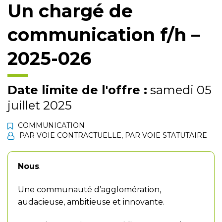
Un chargé de
communication f/h –
2025-026
Date limite de l'offre :
samedi 05
juillet 2025
COMMUNICATION
PAR VOIE CONTRACTUELLE
,
PAR VOIE STATUTAIRE
Nous
.
Une communauté d’agglomération,
audacieuse, ambitieuse et innovante.