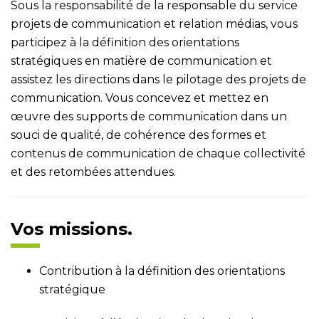
Sous la responsabilité de la responsable du service
projets de communication et relation médias, vous
participez à la définition des orientations
stratégiques en matière de communication et
assistez les directions dans le pilotage des projets de
communication. Vous concevez et mettez en
œuvre des supports de communication dans un
souci de qualité, de cohérence des formes et
contenus de communication de chaque collectivité
et des retombées attendues.
Vos missions.
Contribution à la définition des orientations
stratégique