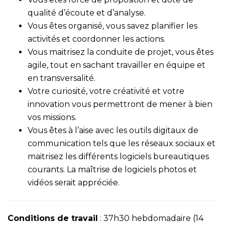
qualité d’écoute et d’analyse.
Vous êtes organisé, vous savez planifier les
activités et coordonner les actions.
Vous maitrisez la conduite de projet, vous êtes
agile, tout en sachant travailler en équipe et
en transversalité.
Votre curiosité, votre créativité et votre
innovation vous permettront de mener à bien
vos missions.
Vous êtes à l’aise avec les outils digitaux de
communication tels que les réseaux sociaux et
maitrisez les différents logiciels bureautiques
courants. La maîtrise de logiciels photos et
vidéos serait appréciée.
Conditions de travail
: 37h30 hebdomadaire (14