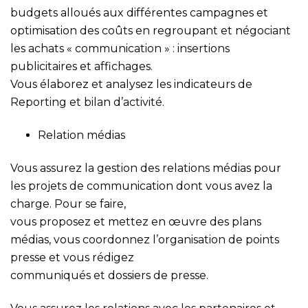
budgets alloués aux différentes campagnes et
optimisation des coûts en regroupant et négociant
les achats « communication » : insertions
publicitaires et affichages.
Vous élaborez et analysez les indicateurs de
Reporting et bilan d’activité.
Relation médias
Vous assurez la gestion des relations médias pour
les projets de communication dont vous avez la
charge. Pour se faire,
vous proposez et mettez en œuvre des plans
médias, vous coordonnez l’organisation de points
presse et vous rédigez
communiqués et dossiers de presse.