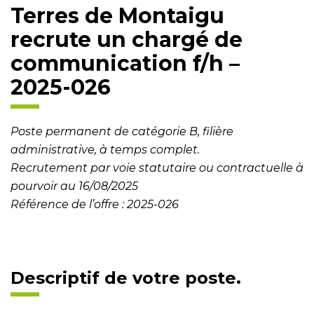
Terres de Montaigu
recrute un chargé de
communication f/h –
2025-026
Poste permanent de catégorie B, filière
administrative, à temps complet.
Recrutement par voie statutaire ou contractuelle à
pourvoir au 16/08/2025
Référence de l’offre : 2025-026
Descriptif de votre poste.