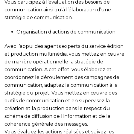
Vous participez à l’évaluation des besoins de
communication ainsi qu’à l’élaboration d’une
stratégie de communication.
Organisation d’actions de communication
Avec l’appui des agents experts du service édition
et production multimédia, vous mettez en œuvre
de manière opérationnelle la stratégie de
communication. A cet effet, vous élaborez et
coordonnez le déroulement des campagnes de
communication, adaptez la communication à la
stratégie du projet. Vous mettez en œuvre des
outils de communication et en supervisez la
création et la production dans le respect du
schéma de diffusion de l’information et de la
cohérence générale des messages.
Vous évaluez les actions réalisées et suivez les