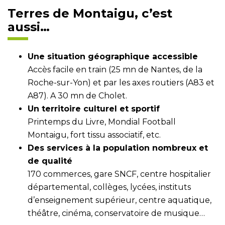
Terres de Montaigu, c’est
aussi…
Une situation géographique accessible
Accès facile en train (25 mn de Nantes, de la
Roche-sur-Yon) et par les axes routiers (A83 et
A87). A 30 mn de Cholet.
Un territoire culturel et sportif
Printemps du Livre, Mondial Football
Montaigu, fort tissu associatif, etc.
Des services à la population nombreux et
de qualité
170 commerces, gare SNCF, centre hospitalier
départemental, collèges, lycées, instituts
d’enseignement supérieur, centre aquatique,
théâtre, cinéma, conservatoire de musique…