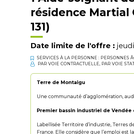
résidence Martial 
131)
Date limite de l'offre :
jeudi
SERVICES À LA PERSONNE : PERSONNES 
PAR VOIE CONTRACTUELLE
,
PAR VOIE STA
Terre de Montaigu
Une communauté d’agglomération, audac
Premier bassin industriel de Vendée 
Labellisée Territoire d’industrie, Terres
France. Elle considère que l’emploi est la