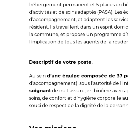
hébergement permanent et 5 places en hé
d’activités et de soins adaptés (PASA). Les 
d’accompagnement, et adaptent les servic
résident. Ils travaillent dans un esprit domic
la commune, et propose un programme d’ani
l’implication de tous les agents de la réside
Descriptif de votre poste.
Au sein
d’une équipe composée de 37 
d’accompagnement), sous l’autorité de l’In
soignant
de nuit assure, en binôme avec 
soins, de confort et d’hygiène corporelle au
souci de respect de la dignité de la perso