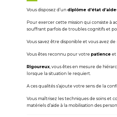
Vous disposez d’un
dipl
ôme d’état d’aide
Pour exercer cette mission qui consiste 
souffrant parfois de troubles cognitifs et po
Vous savez être disponible et vous avez de 
Vous êtes reconnu pour votre
patience
et
Rigoureux
, vous êtes en mesure de hiérarchi
lorsque la situation le requiert.
A ces qualités s’ajoute votre sens de la confi
Vous maîtrisez les techniques de soins et 
matériels d’aide à la mobilisation des perso