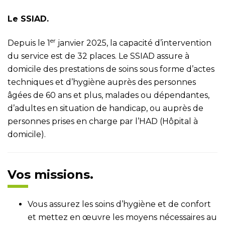
Le SSIAD.
er
Depuis le 1
janvier 2025, la capacité d’intervention
du service est de 32 places. Le SSIAD assure à
domicile des prestations de soins sous forme d’actes
techniques et d’hygiène auprès des personnes
âgées de 60 ans et plus, malades ou dépendantes,
d’adultes en situation de handicap, ou auprès de
personnes prises en charge par l’HAD (Hôpital à
domicile).
Vos missions.
Vous assurez les soins d’hygiène et de confort
et mettez en œuvre les moyens nécessaires au