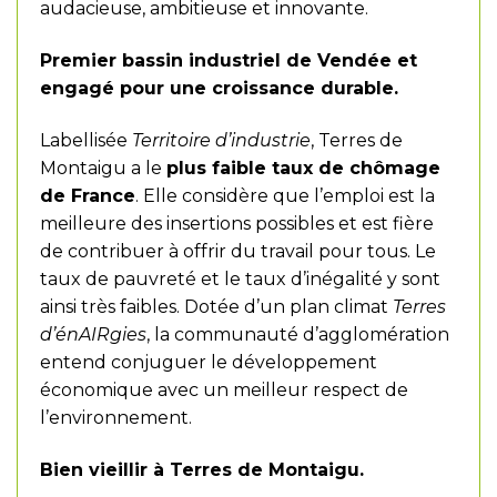
audacieuse, ambitieuse et innovante.
Premier bassin industriel de Vendée et
engagé pour une croissance durable.
Labellisée
Territoire d’industrie
, Terres de
Montaigu a le
plus faible taux de chômage
de France
. Elle considère que l’emploi est la
meilleure des insertions possibles et est fière
de contribuer à offrir du travail pour tous. Le
taux de pauvreté et le taux d’inégalité y sont
ainsi très faibles. Dotée d’un plan climat
Terres
d’énAIRgies
, la communauté d’agglomération
entend conjuguer le développement
économique avec un meilleur respect de
l’environnement.
Bien vieillir à Terres de Montaigu.