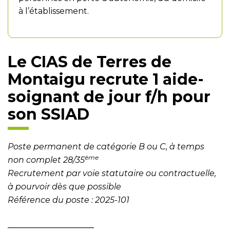
à l’établissement.
Le CIAS de Terres de
Montaigu recrute 1 aide-
soignant de jour f/h pour
son SSIAD
Poste permanent de catégorie B ou C, à temps
ème
non complet 28/35
Recrutement par voie statutaire ou contractuelle,
à pourvoir dès que possible
Référence du poste : 2025-101
_____________________