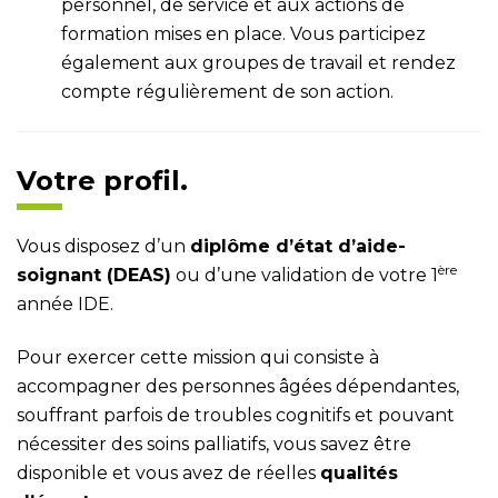
personnel, de service et aux actions de
formation mises en place. Vous participez
également aux groupes de travail et rendez
compte régulièrement de son action.
Votre profil.
Vous disposez d’un
dipl
ôme d’état d’aide-
ère
soignant (DEAS)
ou d’une validation de votre 1
année IDE.
Pour exercer cette mission qui consiste à
accompagner des personnes âgées dépendantes,
souffrant parfois de troubles cognitifs et pouvant
nécessiter des soins palliatifs, vous savez être
disponible et vous avez de réelles
qualités