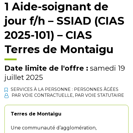
1 Aide-soignant de
jour f/h – SSIAD (CIAS
2025-101) – CIAS
Terres de Montaigu
Date limite de l'offre :
samedi 19
juillet 2025
SERVICES À LA PERSONNE : PERSONNES ÂGÉES
PAR VOIE CONTRACTUELLE
,
PAR VOIE STATUTAIRE
Terres de Montaigu
Une communauté d’agglomération,