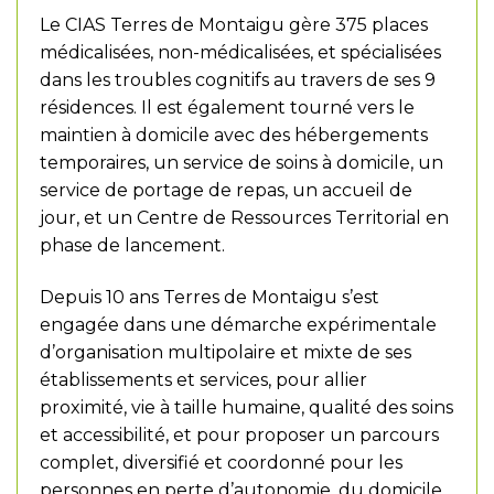
Le CIAS Terres de Montaigu gère 375 places
médicalisées, non-médicalisées, et spécialisées
dans les troubles cognitifs au travers de ses 9
résidences. Il est également tourné vers le
maintien à domicile avec des hébergements
temporaires, un service de soins à domicile, un
service de portage de repas, un accueil de
jour, et un Centre de Ressources Territorial en
phase de lancement.
Depuis 10 ans Terres de Montaigu s’est
engagée dans une démarche expérimentale
d’organisation multipolaire et mixte de ses
établissements et services, pour allier
proximité, vie à taille humaine, qualité des soins
et accessibilité, et pour proposer un parcours
complet, diversifié et coordonné pour les
personnes en perte d’autonomie, du domicile