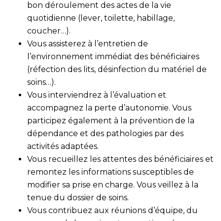
bon déroulement des actes de la vie
quotidienne (lever, toilette, habillage,
coucher…).
Vous assisterez à l’entretien de
l’environnement immédiat des bénéficiaires
(réfection des lits, désinfection du matériel de
soins…).
Vous interviendrez à l’évaluation et
accompagnez la perte d’autonomie. Vous
participez également à la prévention de la
dépendance et des pathologies par des
activités adaptées.
Vous recueillez les attentes des bénéficiaires et
remontez les informations susceptibles de
modifier sa prise en charge. Vous veillez à la
tenue du dossier de soins.
Vous contribuez aux réunions d’équipe, du