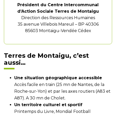
Président du Centre Intercommunal
d’Action Sociale Terres de Montaigu
Direction des Ressources Humaines
35 avenue Villebois Mareuil – BP 40306
85603 Montaigu-Vendée Cédex
Terres de Montaigu, c’est
aussi…
Une situation géographique accessible
Accès facile en train (25 mn de Nantes, de la
Roche-sur-Yon) et par les axes routiers (A83 et
A87). A 30 mn de Cholet.
Un territoire culturel et sportif
Printemps du Livre, Mondial Football