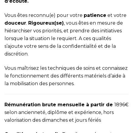
d’écoute.
Vous êtes reconnu(e) pour votre
patience
et votre
douceur
.
Rigoureux(se)
, vous êtes en mesure de
hiérarchiser vos priorités, et prendre des initiatives
lorsque la situation le requiert. A ces qualités
s’ajoute votre sens de la confidentialité et de la
discrétion.
Vous maîtrisez les techniques de soins et connaissez
le fonctionnement des différents matériels d’aide à
la mobilisation des personnes.
Rémunération brute mensuelle à partir de
1896€
selon ancienneté, diplôme et expérience, hors
valorisation des dimanches et jours fériés