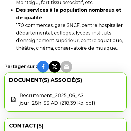
Montaigu, fort tissu associatif, etc.
Des services à la population nombreux et
de qualité
170 commerces, gare SNCF, centre hospitalier
départemental, collèges, lycées, instituts
d’enseignement supérieur, centre aquatique,
théâtre, cinéma, conservatoire de musique…
Partager sur :
DOCUMENT(S) ASSOCIÉ(S)
Recrutement_2025_06_AS
jour_28h_SSIAD
218,39 Ko, pdf
CONTACT(S)