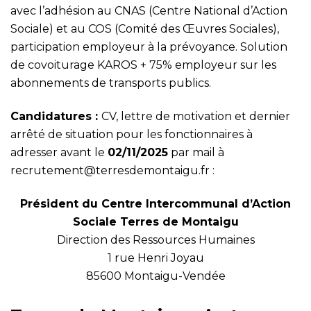
avec l’adhésion au CNAS (Centre National d’Action
Sociale) et au COS (Comité des Œuvres Sociales),
participation employeur à la prévoyance. Solution
de covoiturage KAROS + 75% employeur sur les
abonnements de transports publics.
Candidatures :
CV, lettre de motivation et dernier
arrêté de situation pour les fonctionnaires à
adresser avant le
02/11/2025
par mail à
recrutement@terresdemontaigu.fr :
Président du Centre Intercommunal d’Action
Sociale Terres de Montaigu
Direction des Ressources Humaines
1 rue Henri Joyau
85600 Montaigu-Vendée