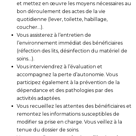
et mettez en œuvre les moyens nécessaires au
bon déroulement des actes de la vie
quotidienne (lever, toilette, habillage,
coucher…).
Vous assisterez à l’entretien de
l’environnement immédiat des bénéficiaires
(réfection des lits, désinfection du matériel de
soins…).
Vous interviendrez à l’évaluation et
accompagnez la perte d’autonomie. Vous
participez également à la prévention de la
dépendance et des pathologies par des
activités adaptées.
Vous recueillez les attentes des bénéficiaires et
remontez les informations susceptibles de
modifier sa prise en charge. Vous veillez à la
tenue du dossier de soins.