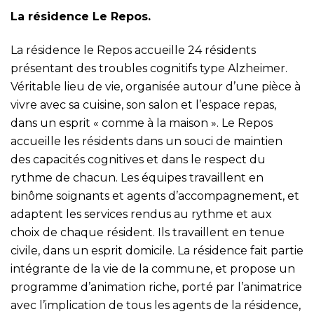
La résidence Le Repos.
La résidence le Repos accueille 24 résidents
présentant des troubles cognitifs type Alzheimer.
Véritable lieu de vie, organisée autour d’une pièce à
vivre avec sa cuisine, son salon et l’espace repas,
dans un esprit « comme à la maison ». Le Repos
accueille les résidents dans un souci de maintien
des capacités cognitives et dans le respect du
rythme de chacun. Les équipes travaillent en
binôme soignants et agents d’accompagnement, et
adaptent les services rendus au rythme et aux
choix de chaque résident. Ils travaillent en tenue
civile, dans un esprit domicile. La résidence fait partie
intégrante de la vie de la commune, et propose un
programme d’animation riche, porté par l’animatrice
avec l’implication de tous les agents de la résidence,