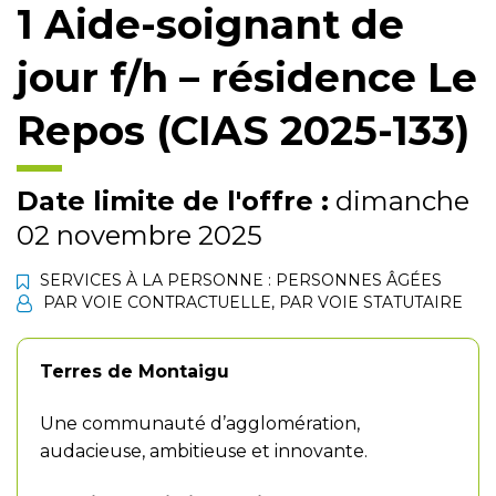
1 Aide-soignant de
jour f/h – résidence Le
Repos (CIAS 2025-133)
Date limite de l'offre :
dimanche
02 novembre 2025
SERVICES À LA PERSONNE : PERSONNES ÂGÉES
PAR VOIE CONTRACTUELLE
,
PAR VOIE STATUTAIRE
Terres de Montaigu
Une communauté d’agglomération,
audacieuse, ambitieuse et innovante.