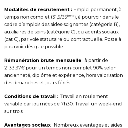
Modalités de recrutement :
Emploi permanent, à
ème
temps non complet (31,5/35
), à pourvoir dans le
cadre d’emplois des aides-soignantes (catégorie B),
auxiliaires de soins (catégorie C), ou agents sociaux
(cat C), par voie statutaire ou contractuelle. Poste à
pourvoir dès que possible.
Rémunération brute mensuelle
: à partir de
2133,37€ pour un temps non-complet 90% selon
ancienneté, diplôme et expérience, hors valorisation
des dimanches et jours fériés.
Conditions de travail :
Travail en roulement
variable par journées de 7h30. Travail un week-end
sur trois.
Avantages sociaux
: Nombreux avantages et aides