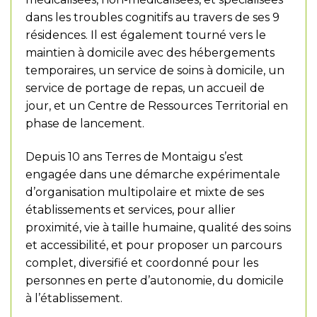
dans les troubles cognitifs au travers de ses 9
résidences. Il est également tourné vers le
maintien à domicile avec des hébergements
temporaires, un service de soins à domicile, un
service de portage de repas, un accueil de
jour, et un Centre de Ressources Territorial en
phase de lancement.
Depuis 10 ans Terres de Montaigu s’est
engagée dans une démarche expérimentale
d’organisation multipolaire et mixte de ses
établissements et services, pour allier
proximité, vie à taille humaine, qualité des soins
et accessibilité, et pour proposer un parcours
complet, diversifié et coordonné pour les
personnes en perte d’autonomie, du domicile
à l’établissement.