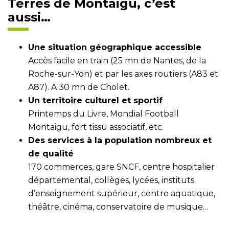
Terres de Montaigu, c’est
aussi…
Une situation géographique accessible
Accès facile en train (25 mn de Nantes, de la
Roche-sur-Yon) et par les axes routiers (A83 et
A87). A 30 mn de Cholet.
Un territoire culturel et sportif
Printemps du Livre, Mondial Football
Montaigu, fort tissu associatif, etc.
Des services à la population nombreux et
de qualité
170 commerces, gare SNCF, centre hospitalier
départemental, collèges, lycées, instituts
d’enseignement supérieur, centre aquatique,
théâtre, cinéma, conservatoire de musique…