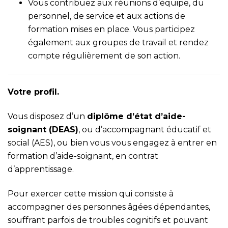
Vous contribuez aux réunions d’équipe, du
personnel, de service et aux actions de
formation mises en place. Vous participez
également aux groupes de travail et rendez
compte régulièrement de son action.
Votre profil.
Vous disposez d’un
dipl
ôme d’état d’aide-
soignant (DEAS)
, ou d’accompagnant éducatif et
social (AES), ou bien vous vous engagez à entrer en
formation d’aide-soignant, en contrat
d’apprentissage.
Pour exercer cette mission qui consiste à
accompagner des personnes âgées dépendantes,
souffrant parfois de troubles cognitifs et pouvant