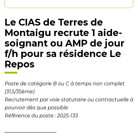
Le CIAS de Terres de
Montaigu recrute 1 aide-
soignant ou AMP de jour
f/h pour sa résidence Le
Repos
Poste de catégorie B ou C à temps non complet
(31,5/35ème)
Recrutement par voie statutaire ou contractuelle à
pourvoir dès que possible
Référence du poste : 2025-133
_____________________