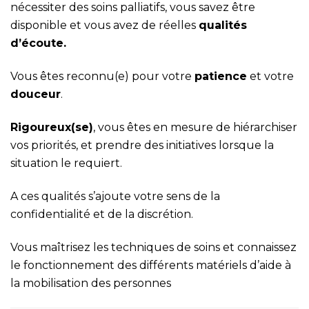
nécessiter des soins palliatifs, vous savez être
disponible et vous avez de réelles
qualités
d’écoute.
Vous êtes reconnu(e) pour votre
patience
et votre
douceur
.
Rigoureux(se)
, vous êtes en mesure de hiérarchiser
vos priorités, et prendre des initiatives lorsque la
situation le requiert.
A ces qualités s’ajoute votre sens de la
confidentialité et de la discrétion.
Vous maîtrisez les techniques de soins et connaissez
le fonctionnement des différents matériels d’aide à
la mobilisation des personnes