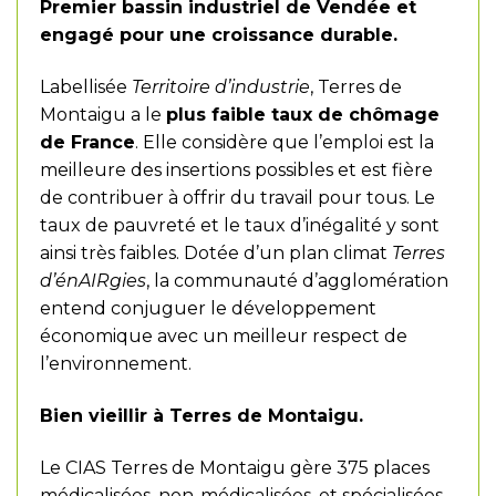
Premier bassin industriel de Vendée et
engagé pour une croissance durable.
Labellisée
Territoire d’industrie
, Terres de
Montaigu a le
plus faible taux de chômage
de France
. Elle considère que l’emploi est la
meilleure des insertions possibles et est fière
de contribuer à offrir du travail pour tous. Le
taux de pauvreté et le taux d’inégalité y sont
ainsi très faibles. Dotée d’un plan climat
Terres
d’énAIRgies
, la communauté d’agglomération
entend conjuguer le développement
économique avec un meilleur respect de
l’environnement.
Bien vieillir à Terres de Montaigu.
Le CIAS Terres de Montaigu gère 375 places
médicalisées, non-médicalisées, et spécialisées