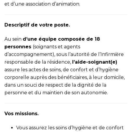
et d’une association d’animation.
Descriptif de votre poste.
Au sein
d’une équipe composée de 18
personnes
(soignants et agents
d’accompagnement), sous l’autorité de l’Infirmière
responsable de la résidence,
l’aide-soignant(e)
assure les actes de soins, de confort et d’hygiène
corporelle auprès des bénéficiaires, à leur domicile,
dans un souci de respect de la dignité de la
personne et du maintien de son autonomie.
Vos missions.
Vous assurez les soins d’hygiène et de confort