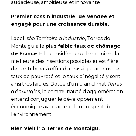
audacieuse, ambitieuse et innovante.
Premier bassin industriel de Vendée et
engagé pour une croissance durable.
Labellisée
Territoire d’industrie
, Terres de
Montaigu a le
plus faible taux de chômage
de France
. Elle considère que l’emploi est la
meilleure des insertions possibles et est fière
de contribuer à offrir du travail pour tous. Le
taux de pauvreté et le taux d’inégalité y sont
ainsi très faibles. Dotée d’un plan climat
Terres
d’énAIRgies
, la communauté d’agglomération
entend conjuguer le développement
économique avec un meilleur respect de
l’environnement.
Bien vieillir à Terres de Montaigu.