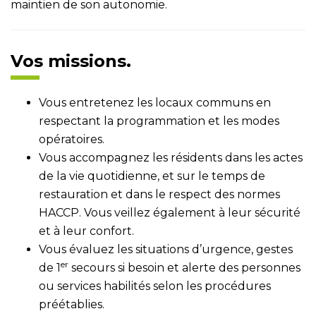
maintien de son autonomie.
Vos missions.
Vous entretenez les locaux communs en
respectant la programmation et les modes
opératoires.
Vous accompagnez les résidents dans les actes
de la vie quotidienne, et sur le temps de
restauration et dans le respect des normes
HACCP. Vous veillez également à leur sécurité
et à leur confort.
Vous évaluez les situations d’urgence, gestes
er
de 1
secours si besoin et alerte des personnes
ou services habilités selon les procédures
préétablies.