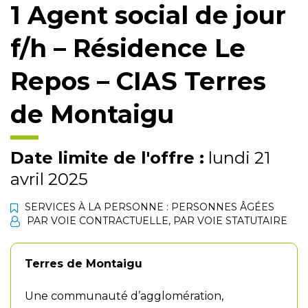
1 Agent social de jour
f/h – Résidence Le
Repos – CIAS Terres
de Montaigu
Date limite de l'offre :
lundi 21
avril 2025
SERVICES À LA PERSONNE : PERSONNES ÂGÉES
PAR VOIE CONTRACTUELLE
,
PAR VOIE STATUTAIRE
Terres de Montaigu
Une communauté d’agglomération,