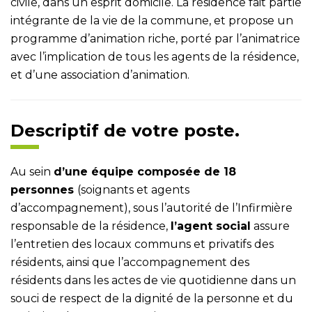
civile, dans un esprit domicile. La résidence fait partie
intégrante de la vie de la commune, et propose un
programme d’animation riche, porté par l’animatrice
avec l’implication de tous les agents de la résidence,
et d’une association d’animation.
Descriptif de votre poste.
Au sein
d’une équipe composée de 18
personnes
(soignants et agents
d’accompagnement), sous l’autorité de l’Infirmière
responsable de la résidence,
l’agent social
assure
l’entretien des locaux communs et privatifs des
résidents, ainsi que l’accompagnement des
résidents dans les actes de vie quotidienne dans un
souci de respect de la dignité de la personne et du