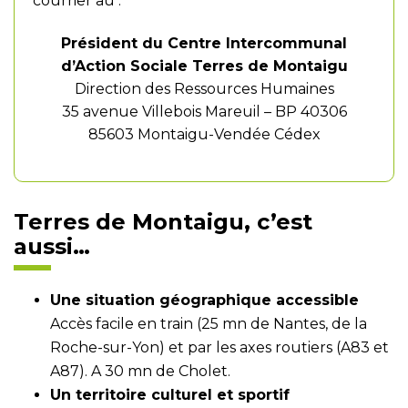
courrier au :
Président du Centre Intercommunal
d’Action Sociale Terres de Montaigu
Direction des Ressources Humaines
35 avenue Villebois Mareuil – BP 40306
85603 Montaigu-Vendée Cédex
Terres de Montaigu, c’est
aussi…
Une situation géographique accessible
Accès facile en train (25 mn de Nantes, de la
Roche-sur-Yon) et par les axes routiers (A83 et
A87). A 30 mn de Cholet.
Un territoire culturel et sportif