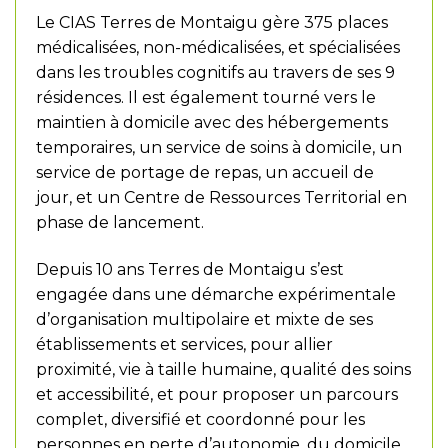
Le CIAS Terres de Montaigu gère 375 places
médicalisées, non-médicalisées, et spécialisées
dans les troubles cognitifs au travers de ses 9
résidences. Il est également tourné vers le
maintien à domicile avec des hébergements
temporaires, un service de soins à domicile, un
service de portage de repas, un accueil de
jour, et un Centre de Ressources Territorial en
phase de lancement.
Depuis 10 ans Terres de Montaigu s’est
engagée dans une démarche expérimentale
d’organisation multipolaire et mixte de ses
établissements et services, pour allier
proximité, vie à taille humaine, qualité des soins
et accessibilité, et pour proposer un parcours
complet, diversifié et coordonné pour les
personnes en perte d’autonomie, du domicile