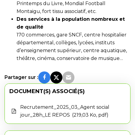
Printemps du Livre, Mondial Football
Montaigu, fort tissu associatif, etc.
Des services à la population nombreux et
de qualité
170 commerces, gare SNCF, centre hospitalier
départemental, collèges, lycées, instituts
d’enseignement supérieur, centre aquatique,
théâtre, cinéma, conservatoire de musique…
Partager sur :
DOCUMENT(S) ASSOCIÉ(S)
Recrutement_2025_03_Agent social
jour_28h_LE REPOS
219,03 Ko, pdf