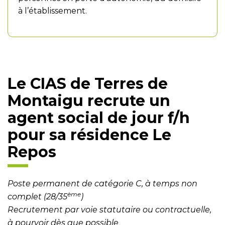
à l’établissement.
Le CIAS de Terres de
Montaigu recrute un
agent social de jour f/h
pour sa résidence Le
Repos
Poste permanent de catégorie C, à temps non
ème
complet (28/35
)
Recrutement par voie statutaire ou contractuelle,
à pourvoir dès que possible