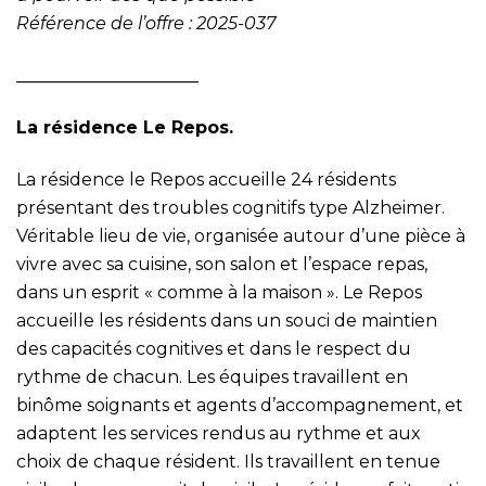
Référence de l’offre : 2025-037
_____________________
La résidence Le Repos.
La résidence le Repos accueille 24 résidents
présentant des troubles cognitifs type Alzheimer.
Véritable lieu de vie, organisée autour d’une pièce à
vivre avec sa cuisine, son salon et l’espace repas,
dans un esprit « comme à la maison ». Le Repos
accueille les résidents dans un souci de maintien
des capacités cognitives et dans le respect du
rythme de chacun. Les équipes travaillent en
binôme soignants et agents d’accompagnement, et
adaptent les services rendus au rythme et aux
choix de chaque résident. Ils travaillent en tenue