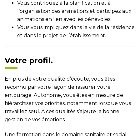
Vous contribuez à la planification et à
l’organisation des animations et participez aux
animations en lien avec les bénévoles.
Vous vous impliquez dans la vie de la résidence
et dans le projet de l’établissement.
Votre profil.
En plus de votre qualité d’écoute, vous êtes
reconnu par votre façon de rassurer votre
entourage. Autonome, vous êtes en mesure de
hiérarchiser vos priorités, notamment lorsque vous
travaillez seul. A ces qualités s’ajoute la bonne
gestion de vos émotions.
Une formation dans le domaine sanitaire et social