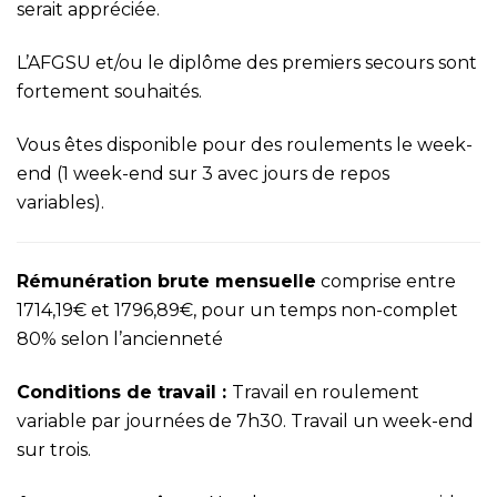
serait appréciée.
L’AFGSU et/ou le diplôme des premiers secours sont
fortement souhaités.
Vous êtes disponible pour des roulements le week-
end (1 week-end sur 3 avec jours de repos
variables).
Rémunération brute mensuelle
comprise entre
1714,19€ et 1796,89€, pour un temps non-complet
80% selon l’ancienneté
Conditions de travail :
Travail en roulement
variable par journées de 7h30. Travail un week-end
sur trois.