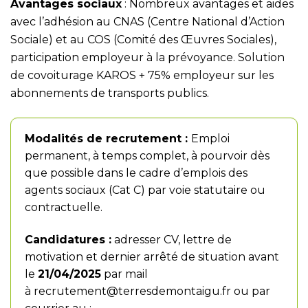
Avantages sociaux
: Nombreux avantages et aides
avec l’adhésion au CNAS (Centre National d’Action
Sociale) et au COS (Comité des Œuvres Sociales),
participation employeur à la prévoyance. Solution
de covoiturage KAROS + 75% employeur sur les
abonnements de transports publics.
Modalités de recrutement :
Emploi
permanent, à temps complet, à pourvoir dès
que possible dans le cadre d’emplois des
agents sociaux (Cat C) par voie statutaire ou
contractuelle.
Candidatures :
adresser CV, lettre de
motivation et dernier arrêté de situation avant
le
21/04/2025
par mail
à
recrutement@terresdemontaigu.fr
ou par