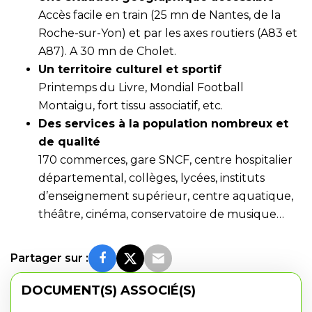
Accès facile en train (25 mn de Nantes, de la
Roche-sur-Yon) et par les axes routiers (A83 et
A87). A 30 mn de Cholet.
Un territoire culturel et sportif
Printemps du Livre, Mondial Football
Montaigu, fort tissu associatif, etc.
Des services à la population nombreux et
de qualité
170 commerces, gare SNCF, centre hospitalier
départemental, collèges, lycées, instituts
d’enseignement supérieur, centre aquatique,
théâtre, cinéma, conservatoire de musique…
Partager sur :
DOCUMENT(S) ASSOCIÉ(S)