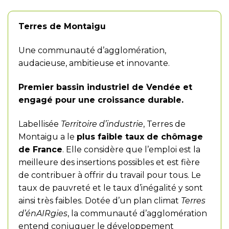
Terres de Montaigu
Une communauté d’agglomération,
audacieuse, ambitieuse et innovante.
Premier bassin industriel de Vendée et
engagé pour une croissance durable.
Labellisée
Territoire d’industrie
, Terres de
Montaigu a le
plus faible taux de chômage
de France
. Elle considère que l’emploi est la
meilleure des insertions possibles et est fière
de contribuer à offrir du travail pour tous. Le
taux de pauvreté et le taux d’inégalité y sont
ainsi très faibles. Dotée d’un plan climat
Terres
d’énAIRgies
, la communauté d’agglomération
entend conjuguer le développement