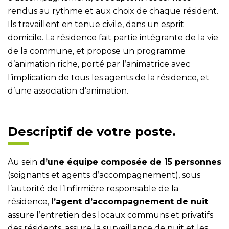
rendus au rythme et aux choix de chaque résident.
Ils travaillent en tenue civile, dans un esprit
domicile. La résidence fait partie intégrante de la vie
de la commune, et propose un programme
d’animation riche, porté par l’animatrice avec
l’implication de tous les agents de la résidence, et
d’une association d’animation.
Descriptif de votre poste.
Au sein
d’une équipe composée de 15 personnes
(soignants et agents d’accompagnement), sous
l’autorité de l’Infirmière responsable de la
résidence,
l’agent d’accompagnement de nuit
assure l’entretien des locaux communs et privatifs
des résidents, assure la surveillance de nuit et les