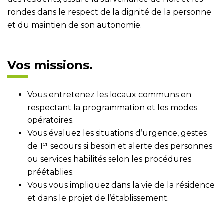
rondes dans le respect de la dignité de la personne
et du maintien de son autonomie.
Vos missions.
Vous entretenez les locaux communs en
respectant la programmation et les modes
opératoires.
Vous évaluez les situations d’urgence, gestes
er
de 1
secours si besoin et alerte des personnes
ou services habilités selon les procédures
préétablies.
Vous vous impliquez dans la vie de la résidence
et dans le projet de l’établissement.