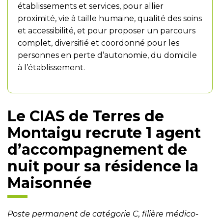
établissements et services, pour allier
proximité, vie à taille humaine, qualité des soins
et accessibilité, et pour proposer un parcours
complet, diversifié et coordonné pour les
personnes en perte d’autonomie, du domicile
à l’établissement.
Le CIAS de Terres de
Montaigu recrute 1 agent
d’accompagnement de
nuit pour sa résidence la
Maisonnée
Poste permanent de catégorie C, filière médico-