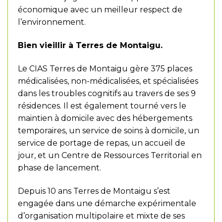
économique avec un meilleur respect de
l’environnement.
Bien vieillir à Terres de Montaigu.
Le CIAS Terres de Montaigu gère 375 places
médicalisées, non-médicalisées, et spécialisées
dans les troubles cognitifs au travers de ses 9
résidences. Il est également tourné vers le
maintien à domicile avec des hébergements
temporaires, un service de soins à domicile, un
service de portage de repas, un accueil de
jour, et un Centre de Ressources Territorial en
phase de lancement.
Depuis 10 ans Terres de Montaigu s’est
engagée dans une démarche expérimentale
d’organisation multipolaire et mixte de ses