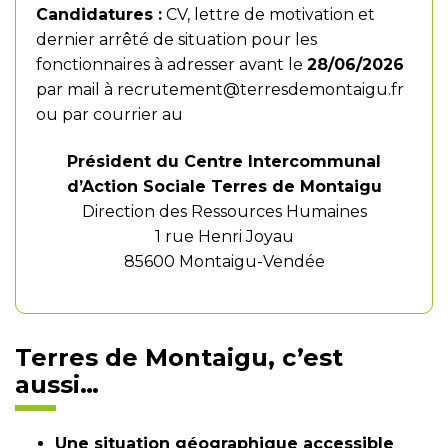
Candidatures :
CV, lettre de motivation et
dernier arrêté de situation pour les
fonctionnaires à adresser avant le
28/06/2026
par mail à
recrutement@terresdemontaigu.fr
ou par courrier au
Président du Centre Intercommunal
d’Action Sociale Terres de Montaigu
Direction des Ressources Humaines
1 rue Henri Joyau
85600 Montaigu-Vendée
Terres de Montaigu, c’est
aussi…
Une situation géographique accessible