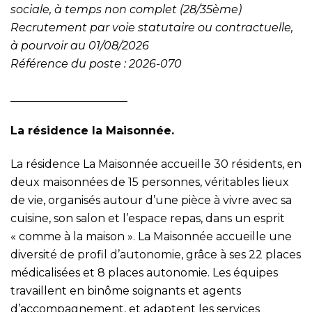
sociale, à temps non complet (28/35ème)
Recrutement par voie statutaire ou contractuelle,
à pourvoir au 01/08/2026
Référence du poste : 2026-070
_____________________
La résidence la Maisonnée.
La résidence La Maisonnée accueille 30 résidents, en
deux maisonnées de 15 personnes, véritables lieux
de vie, organisés autour d’une pièce à vivre avec sa
cuisine, son salon et l’espace repas, dans un esprit
« comme à la maison ». La Maisonnée accueille une
diversité de profil d’autonomie, grâce à ses 22 places
médicalisées et 8 places autonomie. Les équipes
travaillent en binôme soignants et agents
d’accompagnement, et adaptent les services