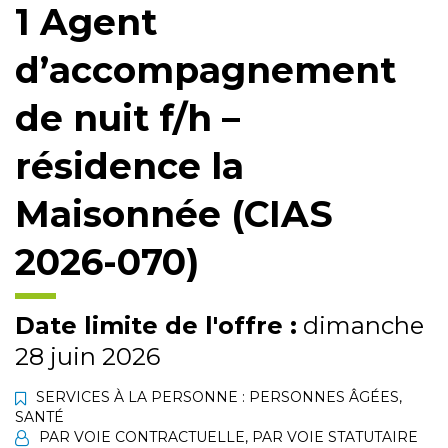
1 Agent
d’accompagnement
de nuit f/h –
résidence la
Maisonnée (CIAS
2026-070)
Date limite de l'offre :
dimanche
28 juin 2026
SERVICES À LA PERSONNE : PERSONNES ÂGÉES
,
SANTÉ
PAR VOIE CONTRACTUELLE
,
PAR VOIE STATUTAIRE