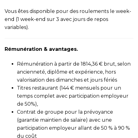
Vous êtes disponible pour des roulements le week-
end (1 week-end sur 3 avec jours de repos
variables).
Rémunération & avantages.
Rémunération à partir de 1814,36 € brut, selon
ancienneté, diplôme et expérience, hors
valorisation des dimanches et jours fériés
Titres restaurant (144 € mensuels pour un
temps complet avec participation employeur
de 50%),
Contrat de groupe pour la prévoyance
(garantie maintien de salaire) avec une
participation employeur allant de 50 % à 90 %
du coût