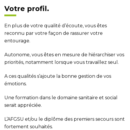
Votre profil.
En plus de votre qualité d’écoute, vous êtes
reconnu par votre façon de rassurer votre
entourage.
Autonome, vous êtes en mesure de hiérarchiser vos
priorités, notamment lorsque vous travaillez seul.
A ces qualités s’ajoute la bonne gestion de vos
émotions.
Une formation dans le domaine sanitaire et social
serait appréciée.
L’AFGSU et/ou le diplôme des premiers secours sont
fortement souhaités.