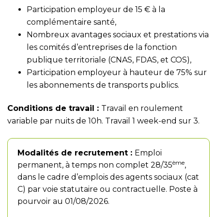
Participation employeur de 15 € à la
complémentaire santé,
Nombreux avantages sociaux et prestations via
les comités d’entreprises de la fonction
publique territoriale (CNAS, FDAS, et COS),
Participation employeur à hauteur de 75% sur
les abonnements de transports publics.
Conditions de travail :
Travail en roulement
variable par nuits de 10h. Travail 1 week-end sur 3.
Modalités de recrutement :
Emploi
ème
permanent, à temps non complet 28/35
,
dans le cadre d’emplois des agents sociaux (cat
C) par voie statutaire ou contractuelle. Poste à
pourvoir au 01/08/2026.