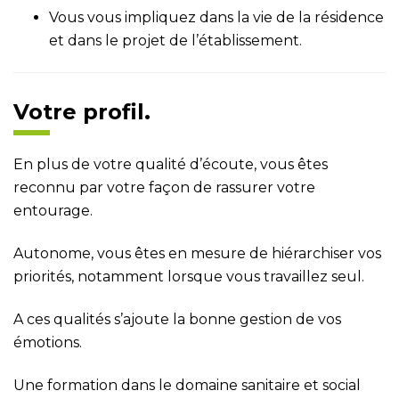
Vous vous impliquez dans la vie de la résidence
et dans le projet de l’établissement.
Votre profil.
En plus de votre qualité d’écoute, vous êtes
reconnu par votre façon de rassurer votre
entourage.
Autonome, vous êtes en mesure de hiérarchiser vos
priorités, notamment lorsque vous travaillez seul.
A ces qualités s’ajoute la bonne gestion de vos
émotions.
Une formation dans le domaine sanitaire et social