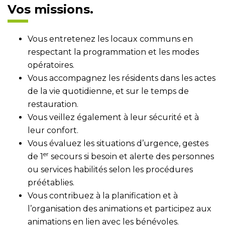
Vos missions.
Vous entretenez les locaux communs en
respectant la programmation et les modes
opératoires.
Vous accompagnez les résidents dans les actes
de la vie quotidienne, et sur le temps de
restauration.
Vous veillez également à leur sécurité et à
leur confort.
Vous évaluez les situations d’urgence, gestes
er
de 1
secours si besoin et alerte des personnes
ou services habilités selon les procédures
préétablies.
Vous contribuez à la planification et à
l’organisation des animations et participez aux
animations en lien avec les bénévoles.