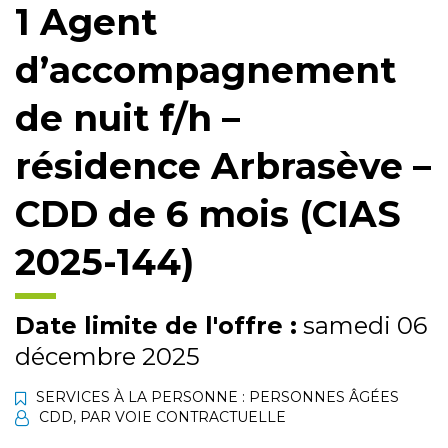
1 Agent
d’accompagnement
de nuit f/h –
résidence Arbrasève –
CDD de 6 mois (CIAS
2025-144)
Date limite de l'offre :
samedi 06
décembre 2025
SERVICES À LA PERSONNE : PERSONNES ÂGÉES
CDD
,
PAR VOIE CONTRACTUELLE