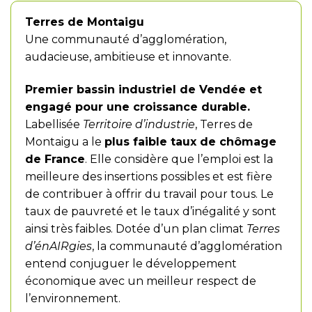
Terres de Montaigu
Une communauté d’agglomération,
audacieuse, ambitieuse et innovante.
Premier bassin industriel de Vendée et
engagé pour une croissance durable.
Labellisée
Territoire d’industrie
, Terres de
Montaigu a le
plus faible taux de chômage
de France
. Elle considère que l’emploi est la
meilleure des insertions possibles et est fière
de contribuer à offrir du travail pour tous. Le
taux de pauvreté et le taux d’inégalité y sont
ainsi très faibles. Dotée d’un plan climat
Terres
d’énAIRgies
, la communauté d’agglomération
entend conjuguer le développement
économique avec un meilleur respect de
l’environnement.