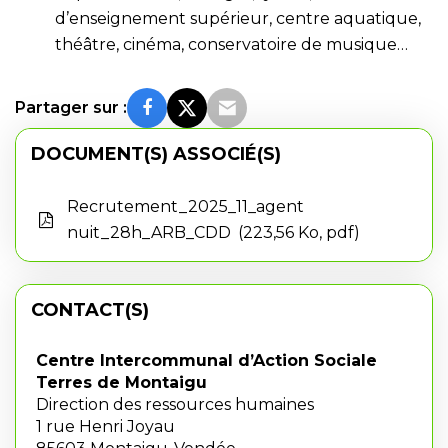
d’enseignement supérieur, centre aquatique,
théâtre, cinéma, conservatoire de musique…
Partager sur :
DOCUMENT(S) ASSOCIÉ(S)
Recrutement_2025_11_agent
nuit_28h_ARB_CDD
223,56 Ko, pdf
CONTACT(S)
Centre Intercommunal d’Action Sociale
Terres de Montaigu
Direction des ressources humaines
1 rue Henri Joyau