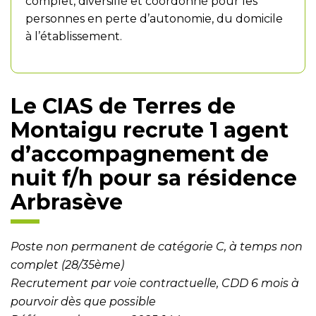
complet, diversifié et coordonné pour les
personnes en perte d’autonomie, du domicile
à l’établissement.
Le CIAS de Terres de
Montaigu recrute 1 agent
d’accompagnement de
nuit f/h pour sa résidence
Arbrasève
Poste non permanent de catégorie C, à temps non
complet (28/35ème)
Recrutement par voie contractuelle, CDD 6 mois à
pourvoir dès que possible