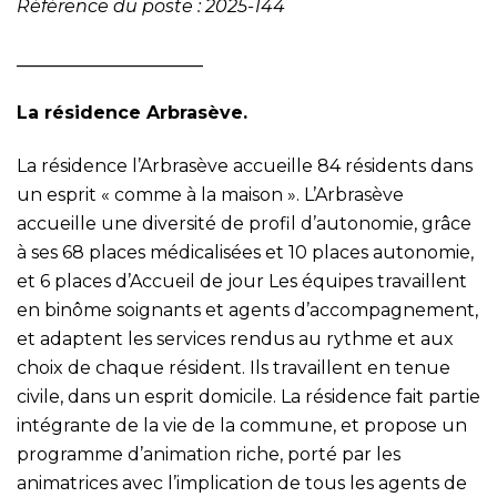
Référence du poste : 2025-144
_____________________
La résidence Arbrasève.
La résidence l’Arbrasève accueille 84 résidents dans
un esprit « comme à la maison ». L’Arbrasève
accueille une diversité de profil d’autonomie, grâce
à ses 68 places médicalisées et 10 places autonomie,
et 6 places d’Accueil de jour Les équipes travaillent
en binôme soignants et agents d’accompagnement,
et adaptent les services rendus au rythme et aux
choix de chaque résident. Ils travaillent en tenue
civile, dans un esprit domicile. La résidence fait partie
intégrante de la vie de la commune, et propose un
programme d’animation riche, porté par les
animatrices avec l’implication de tous les agents de