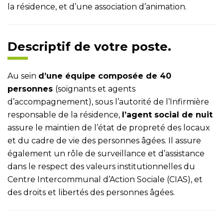
la résidence, et d’une association d’animation.
Descriptif de votre poste.
Au sein
d’une équipe composée de 40
personnes
(soignants et agents
d’accompagnement), sous l’autorité de l’Infirmière
responsable de la résidence,
l’agent social de nuit
assure le maintien de l’état de propreté des locaux
et du cadre de vie des personnes âgées. Il assure
également un rôle de surveillance et d’assistance
dans le respect des valeurs institutionnelles du
Centre Intercommunal d’Action Sociale (CIAS), et
des droits et libertés des personnes âgées.