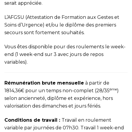
serait appréciée.
L’AFGSU (Attestation de Formation aux Gestes et
Soins d’Urgence) et/ou le diplôme des premiers
secours sont fortement souhaités.
Vous êtes disponible pour des roulements le week-
end (1 week-end sur 3 avec jours de repos
variables).
Rémunération brute mensuelle
à partir de
ème
1814,36€ pour un temps non-complet (28/35
)
selon ancienneté, diplôme et expérience, hors
valorisation des dimanches et jours fériés.
Conditions de travail :
Travail en roulement
variable par journées de 07h30. Travail 1 week-end