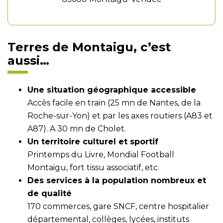
Terres de Montaigu, c’est
aussi…
Une situation géographique accessible
Accès facile en train (25 mn de Nantes, de la
Roche-sur-Yon) et par les axes routiers (A83 et
A87). A 30 mn de Cholet.
Un territoire culturel et sportif
Printemps du Livre, Mondial Football
Montaigu, fort tissu associatif, etc.
Des services à la population nombreux et
de qualité
170 commerces, gare SNCF, centre hospitalier
départemental, collèges, lycées, instituts