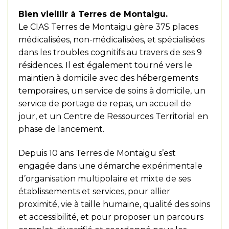
Bien vieillir à Terres de Montaigu.
Le CIAS Terres de Montaigu gère 375 places
médicalisées, non-médicalisées, et spécialisées
dans les troubles cognitifs au travers de ses 9
résidences. Il est également tourné vers le
maintien à domicile avec des hébergements
temporaires, un service de soins à domicile, un
service de portage de repas, un accueil de
jour, et un Centre de Ressources Territorial en
phase de lancement.
Depuis 10 ans Terres de Montaigu s’est
engagée dans une démarche expérimentale
d’organisation multipolaire et mixte de ses
établissements et services, pour allier
proximité, vie à taille humaine, qualité des soins
et accessibilité, et pour proposer un parcours