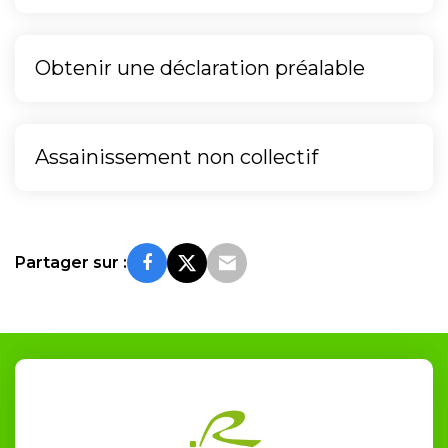
Obtenir une déclaration préalable
Assainissement non collectif
Partager sur :