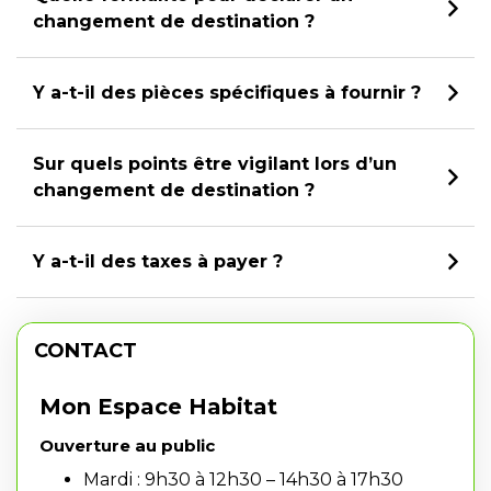
changement de destination ?
Y a-t-il des pièces spécifiques à fournir ?
Sur quels points être vigilant lors d’un
changement de destination ?
Y a-t-il des taxes à payer ?
CONTACT
Mon Espace Habitat
Ouverture au public
Mardi : 9h30 à 12h30 – 14h30 à 17h30