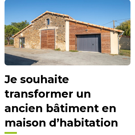
Je souhaite
transformer un
ancien bâtiment en
maison d’habitation