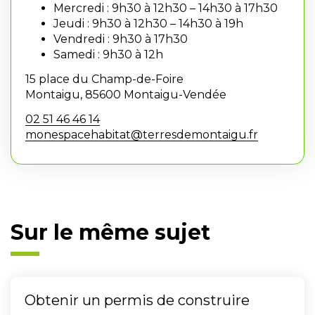
Mercredi : 9h30 à 12h30 – 14h30 à 17h30
Jeudi : 9h30 à 12h30 – 14h30 à 19h
Vendredi : 9h30 à 17h30
Samedi : 9h30 à 12h
15 place du Champ-de-Foire
Montaigu, 85600 Montaigu-Vendée
02 51 46 46 14
monespacehabitat@terresdemontaigu.fr
Sur le même sujet
Obtenir un permis de construire