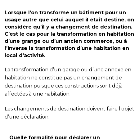
Lorsque l’on transforme un bâtiment pour un
usage autre que celui auquel il était destiné, on
considère qu’il y a changement de destination.
C’est le cas pour la transformation en habitation
d’une grange ou d’un ancien commerce, ou à
l’inverse la transformation d’une habitation en
local d’activité.
La transformation d’un garage ou d’une annexe en
habitation ne constitue pas un changement de
destination puisque ces constructions sont déjà
affectées à une habitation.
Les changements de destination doivent faire l’objet
d’une déclaration.
Quelle formalité pour déclarer un