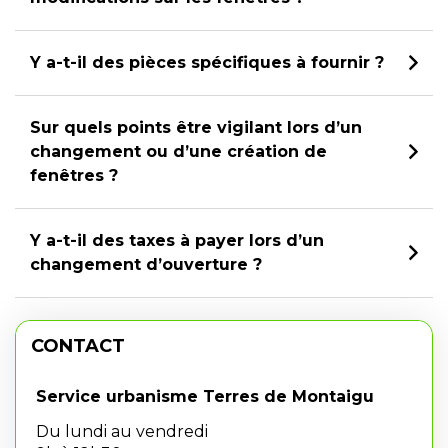
Y a-t-il des pièces spécifiques à fournir ?
Sur quels points être vigilant lors d’un
changement ou d’une création de
fenêtres ?
Y a-t-il des taxes à payer lors d’un
changement d’ouverture ?
CONTACT
Service urbanisme Terres de Montaigu
Du lundi au vendredi