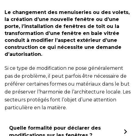
Le changement des menuiseries ou des volets,
la création d’une nouvelle fenêtre ou d’une
porte, l’installation de fenêtres de toit ou la
transformation d’une fenêtre en baie vitrée
conduit à modifier l’aspect extérieur d’une
construction ce qui nécessite une demande
d’autorisation.
Si ce type de modification ne pose généralement
pas de problème, il peut parfois être nécessaire de
préférer certaines formes ou matériaux dans le but
de préserver l’harmonie de l’architecture locale. Les
secteurs protégés font l’objet d’une attention
particulière en la matière.
Quelle formalité pour déclarer des
modifications sur les fenêtres ?