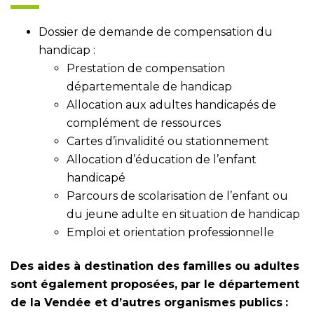
Dossier de demande de compensation du
handicap :
Prestation de compensation
départementale de handicap
Allocation aux adultes handicapés de
complément de ressources
Cartes d’invalidité ou stationnement
Allocation d’éducation de l’enfant
handicapé
Parcours de scolarisation de l’enfant ou
du jeune adulte en situation de handicap
Emploi et orientation professionnelle
Des aides à destination des familles ou adultes
sont également proposées, par le département
de la Vendée et d’autres organismes publics
: