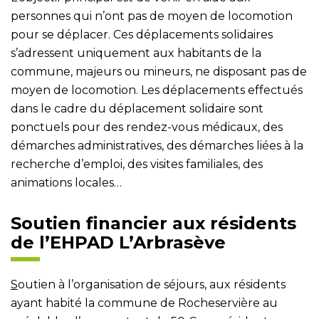
personnes qui n’ont pas de moyen de locomotion
pour se déplacer. Ces déplacements solidaires
s’adressent uniquement aux habitants de la
commune, majeurs ou mineurs, ne disposant pas de
moyen de locomotion. Les déplacements effectués
dans le cadre du déplacement solidaire sont
ponctuels pour des rendez-vous médicaux, des
démarches administratives, des démarches liées à la
recherche d’emploi, des visites familiales, des
animations locales…
Soutien financier aux résidents
de l’EHPAD L’Arbrasève
S
outien à l’organisation de séjours, aux résidents
ayant habité la commune de Rocheservière au