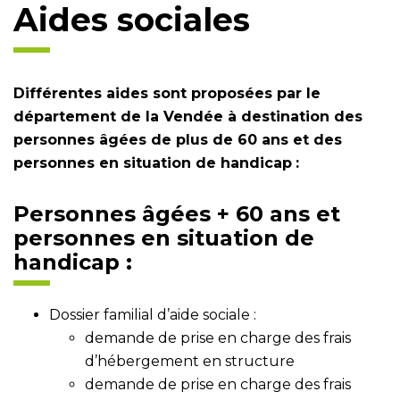
Aides sociales
Différentes aides sont proposées par le
département de la Vendée à destination des
personnes âgées de plus de 60 ans et des
personnes en situation de handicap
:
Personnes âgées + 60 ans et
personnes en situation de
handicap :
Dossier familial d’aide sociale :
demande de prise en charge des frais
d’hébergement en structure
demande de prise en charge des frais