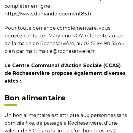
compléter en ligne :
https://www.demandelogement85.fr
Pour toute demande complémentaire, vous
pouvez contacter Marylène ROY, référente au sein
de la mairie de Rocheservière, au 02 51 94 90 35 ou
bien par mail :
mairie@rocheserviere.fr
Le Centre Communal d’Action Sociale (CCAS)
de Rocheservière propose également diverses
aides :
Bon alimentaire
Un bon alimentaire est attribué aux personnes sans
domicile fixe, de passage à Rocheservière, d’une
valeur de 6 € (dans la limite d’un bon tous les 2