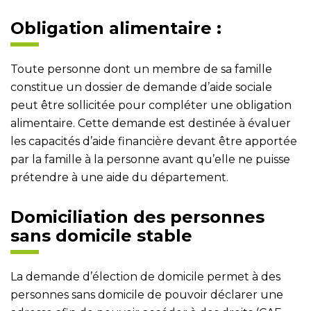
Obligation alimentaire :
Toute personne dont un membre de sa famille
constitue un dossier de demande d’aide sociale
peut être sollicitée pour compléter une obligation
alimentaire. Cette demande est destinée à évaluer
les capacités d’aide financière devant être apportée
par la famille à la personne avant qu’elle ne puisse
prétendre à une aide du département.
Domiciliation des personnes
sans domicile stable
La demande d’élection de domicile permet à des
personnes sans domicile de pouvoir déclarer une