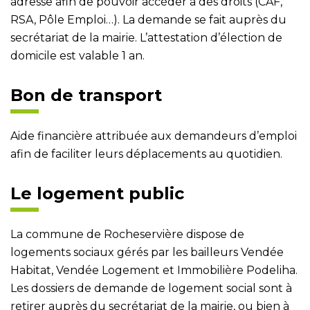
adresse afin de pouvoir accéder à des droits (CAF,
RSA, Pôle Emploi…). La demande se fait auprès du
secrétariat de la mairie. L’attestation d’élection de
domicile est valable 1 an.
Bon de transport
Aide financière attribuée aux demandeurs d’emploi
afin de faciliter leurs déplacements au quotidien.
Le logement public
La commune de Rocheservière dispose de
logements sociaux gérés par les bailleurs Vendée
Habitat, Vendée Logement et Immobilière Podeliha.
Les dossiers de demande de logement social sont à
retirer auprès du secrétariat de la mairie, ou bien à