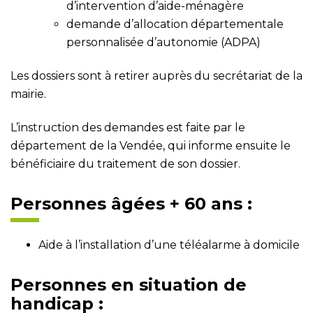
d’intervention d’aide-ménagère
demande d’allocation départementale
personnalisée d’autonomie (ADPA)
Les dossiers sont à retirer auprès du secrétariat de la
mairie.
L’instruction des demandes est faite par le
département de la Vendée, qui informe ensuite le
bénéficiaire du traitement de son dossier.
Personnes âgées + 60 ans :
Aide à l’installation d’une téléalarme à domicile
Personnes en situation de
handicap :