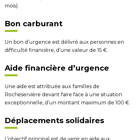
mois).
Bon carburant
Un bon d’urgence est délivré aux personnes en
difficulté financière, d’une valeur de 15 €.
Aide financière d’urgence
Une aide est attribuée aux familles de
Rocheservière devant faire face à une situation
exceptionnelle, d’un montant maximum de 100 €.
Déplacements solidaires
L’objectif principal est de venir en aide aux