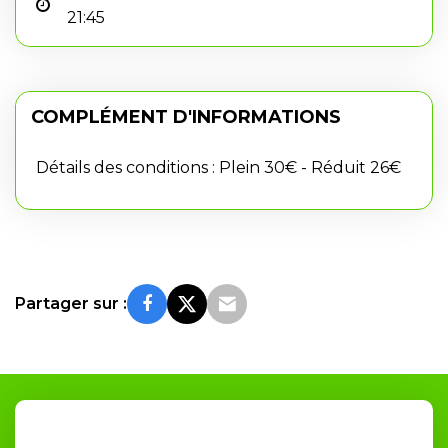
21:45
COMPLÉMENT D'INFORMATIONS
Détails des conditions : Plein 30€ - Réduit 26€
Partager sur :