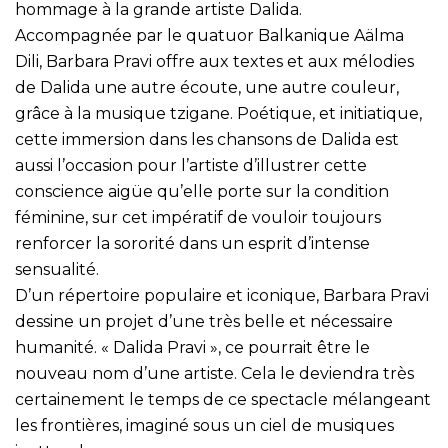
hommage à la grande artiste Dalida.
Accompagnée par le quatuor Balkanique Aälma
Dili, Barbara Pravi offre aux textes et aux mélodies
de Dalida une autre écoute, une autre couleur,
grâce à la musique tzigane. Poétique, et initiatique,
cette immersion dans les chansons de Dalida est
aussi l’occasion pour l’artiste d’illustrer cette
conscience aigüe qu’elle porte sur la condition
féminine, sur cet impératif de vouloir toujours
renforcer la sororité dans un esprit d’intense
sensualité.
D’un répertoire populaire et iconique, Barbara Pravi
dessine un projet d’une très belle et nécessaire
humanité. « Dalida Pravi », ce pourrait être le
nouveau nom d’une artiste. Cela le deviendra très
certainement le temps de ce spectacle mélangeant
les frontières, imaginé sous un ciel de musiques