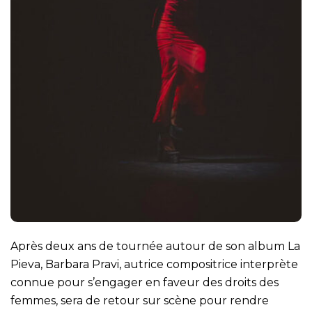
Après deux ans de tournée autour de son album La
Pieva, Barbara Pravi, autrice compositrice interprète
connue pour s’engager en faveur des droits des
femmes, sera de retour sur scène pour rendre