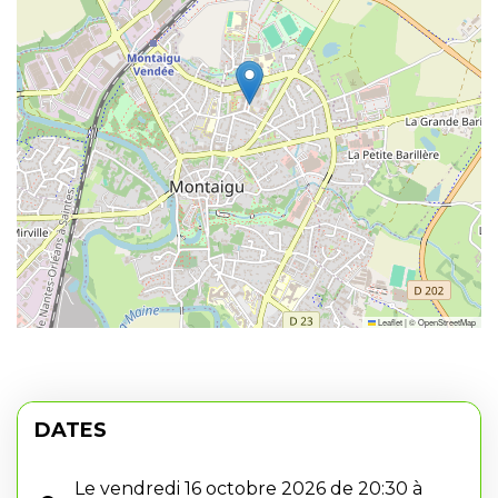
Leaflet
|
©
OpenStreetMap
DATES
Le vendredi 16 octobre 2026 de 20:30 à