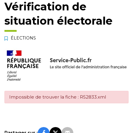
Vérification de
situation électorale
ÉLECTIONS
Impossible de trouver la fiche : R52833.xml
Partager sur :