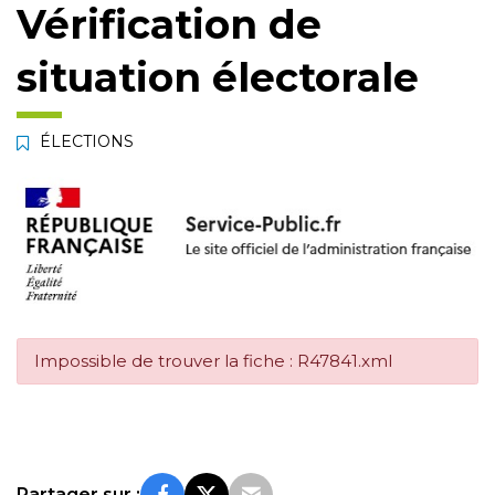
Vérification de
situation électorale
ÉLECTIONS
Impossible de trouver la fiche : R47841.xml
Partager sur :