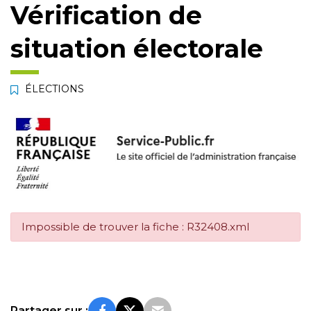
Vérification de
situation électorale
ÉLECTIONS
Impossible de trouver la fiche : R32408.xml
Partager sur :