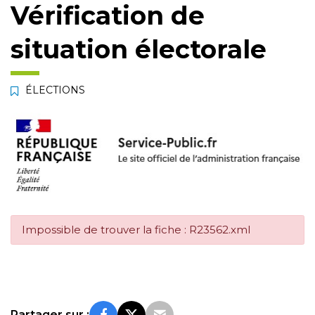
Vérification de
situation électorale
ÉLECTIONS
Impossible de trouver la fiche : R23562.xml
Partager sur :