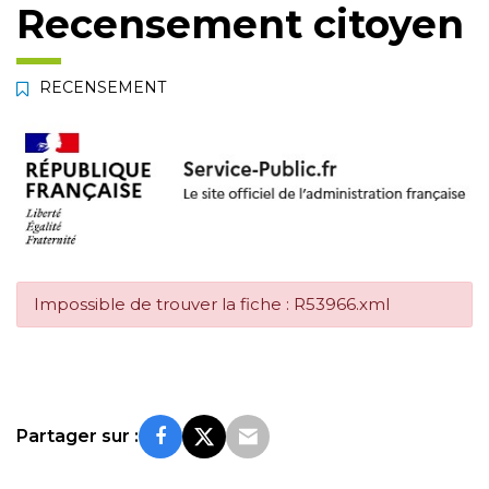
Recensement citoyen
RECENSEMENT
Impossible de trouver la fiche : R53966.xml
Partager sur :