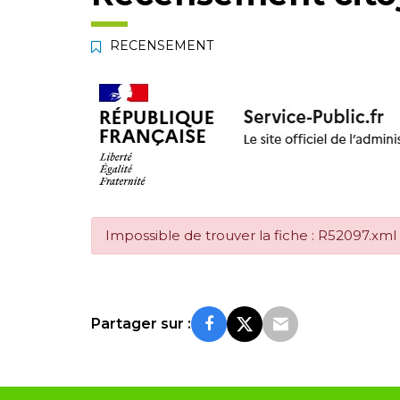
RECENSEMENT
Impossible de trouver la fiche : R52097.xml
Partager sur :