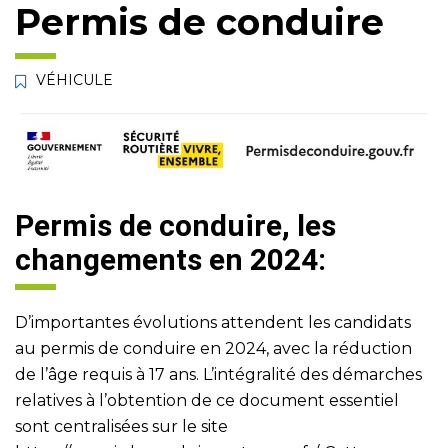
Permis de conduire
VÉHICULE
Permis de conduire, les
changements en 2024:
D’importantes évolutions attendent les candidats
au permis de conduire en 2024, avec la réduction
de l’âge requis à 17 ans. L’intégralité des démarches
relatives à l’obtention de ce document essentiel
sont centralisées sur le site