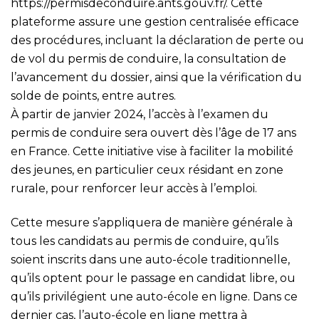
https://permisdeconduire.ants.gouv.fr/
. Cette
plateforme assure une gestion centralisée efficace
des procédures, incluant la déclaration de perte ou
de vol du permis de conduire, la consultation de
l’avancement du dossier, ainsi que la vérification du
solde de points, entre autres.
À partir de janvier 2024, l’accès à l’examen du
permis de conduire sera ouvert dès l’âge de 17 ans
en France. Cette initiative vise à faciliter la mobilité
des jeunes, en particulier ceux résidant en zone
rurale, pour renforcer leur accès à l’emploi.
Cette mesure s’appliquera de manière générale à
tous les candidats au permis de conduire, qu’ils
soient inscrits dans une auto-école traditionnelle,
qu’ils optent pour le passage en candidat libre, ou
qu’ils privilégient une auto-école en ligne. Dans ce
dernier cas, l’auto-école en ligne mettra à