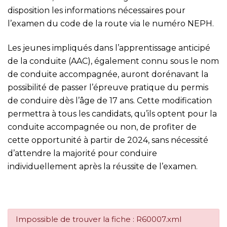
disposition les informations nécessaires pour
l’examen du code de la route via le numéro NEPH.
Les jeunes impliqués dans l’apprentissage anticipé
de la conduite (AAC), également connu sous le nom
de conduite accompagnée, auront dorénavant la
possibilité de passer l’épreuve pratique du permis
de conduire dès l’âge de 17 ans. Cette modification
permettra à tous les candidats, qu’ils optent pour la
conduite accompagnée ou non, de profiter de
cette opportunité à partir de 2024, sans nécessité
d’attendre la majorité pour conduire
individuellement après la réussite de l’examen.
Impossible de trouver la fiche : R60007.xml