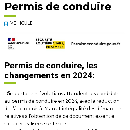
Permis de conduire
VÉHICULE
Permis de conduire, les
changements en 2024:
D’importantes évolutions attendent les candidats
au permis de conduire en 2024, avec la réduction
de l’âge requis à 17 ans. L’intégralité des démarches
relatives à l’obtention de ce document essentiel
sont centralisées sur le site