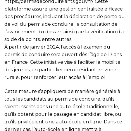
https://permisdeconduire.ants.gouv.fr/
. Cette
plateforme assure une gestion centralisée efficace
des procédures, incluant la déclaration de perte ou
de vol du permis de conduire, la consultation de
l’avancement du dossier, ainsi que la vérification du
solde de points, entre autres.
À partir de janvier 2024, l’accès à l’examen du
permis de conduire sera ouvert dès l’âge de 17 ans
en France. Cette initiative vise à faciliter la mobilité
des jeunes, en particulier ceux résidant en zone
rurale, pour renforcer leur accès à l’emploi.
Cette mesure s’appliquera de manière générale à
tous les candidats au permis de conduire, qu’ils
soient inscrits dans une auto-école traditionnelle,
qu’ils optent pour le passage en candidat libre, ou
qu’ils privilégient une auto-école en ligne. Dans ce
dernier cas, l’auto-école en ligne mettra à