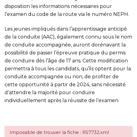
disposition les informations nécessaires pour
l’examen du code de la route via le numéro NEPH.
Les jeunes impliqués dans l’apprentissage anticipé
de la conduite (AAC), également connu sous le nom
de conduite accompagnée, auront dorénavant la
possibilité de passer l’épreuve pratique du permis
de conduire dès l’âge de 17 ans. Cette modification
permettra à tous les candidats, qu’ils optent pour la
conduite accompagnée ou non, de profiter de
cette opportunité à partir de 2024, sans nécessité
d’attendre la majorité pour conduire
individuellement après la réussite de l’examen.
Impossible de trouver la fiche : R57732.xml