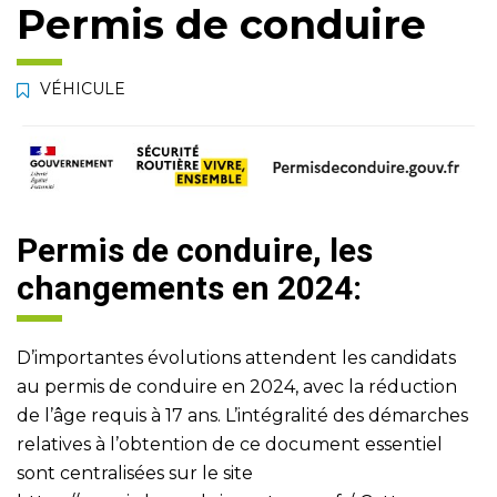
Permis de conduire
VÉHICULE
Permis de conduire, les
changements en 2024:
D’importantes évolutions attendent les candidats
au permis de conduire en 2024, avec la réduction
de l’âge requis à 17 ans. L’intégralité des démarches
relatives à l’obtention de ce document essentiel
sont centralisées sur le site