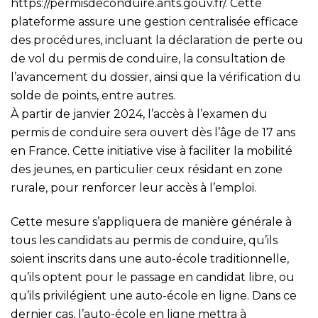
https://permisdeconduire.ants.gouv.fr/
. Cette
plateforme assure une gestion centralisée efficace
des procédures, incluant la déclaration de perte ou
de vol du permis de conduire, la consultation de
l’avancement du dossier, ainsi que la vérification du
solde de points, entre autres.
À partir de janvier 2024, l’accès à l’examen du
permis de conduire sera ouvert dès l’âge de 17 ans
en France. Cette initiative vise à faciliter la mobilité
des jeunes, en particulier ceux résidant en zone
rurale, pour renforcer leur accès à l’emploi.
Cette mesure s’appliquera de manière générale à
tous les candidats au permis de conduire, qu’ils
soient inscrits dans une auto-école traditionnelle,
qu’ils optent pour le passage en candidat libre, ou
qu’ils privilégient une auto-école en ligne. Dans ce
dernier cas, l’auto-école en ligne mettra à