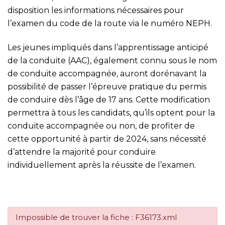
disposition les informations nécessaires pour
l’examen du code de la route via le numéro NEPH.
Les jeunes impliqués dans l’apprentissage anticipé
de la conduite (AAC), également connu sous le nom
de conduite accompagnée, auront dorénavant la
possibilité de passer l’épreuve pratique du permis
de conduire dès l’âge de 17 ans. Cette modification
permettra à tous les candidats, qu’ils optent pour la
conduite accompagnée ou non, de profiter de
cette opportunité à partir de 2024, sans nécessité
d’attendre la majorité pour conduire
individuellement après la réussite de l’examen.
Impossible de trouver la fiche : F36173.xml