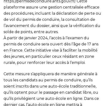
https://permisdeconduire.ants.gouv.fr/
. Cette
plateforme assure une gestion centralisée efficace
des procédures, incluant la déclaration de perte ou
de vol du permis de conduire, la consultation de
l’avancement du dossier, ainsi que la vérification du
solde de points, entre autres.
À partir de janvier 2024, l’accès à l’examen du
permis de conduire sera ouvert dès l’âge de 17 ans
en France. Cette initiative vise à faciliter la mobilité
des jeunes, en particulier ceux résidant en zone
rurale, pour renforcer leur accès à l’emploi.
Cette mesure s’appliquera de manière générale à
tous les candidats au permis de conduire, qu’ils
soient inscrits dans une auto-école traditionnelle,
qu’ils optent pour le passage en candidat libre, ou
qu’ils privilégient une auto-école en ligne. Dans ce
dernier cas, l’auto-école en ligne mettra à