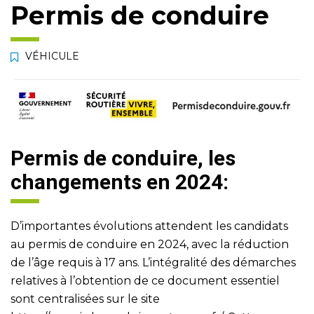
Permis de conduire
VÉHICULE
Permis de conduire, les
changements en 2024:
D’importantes évolutions attendent les candidats
au permis de conduire en 2024, avec la réduction
de l’âge requis à 17 ans. L’intégralité des démarches
relatives à l’obtention de ce document essentiel
sont centralisées sur le site