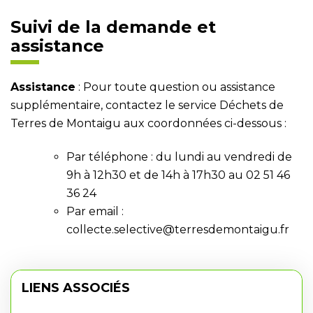
Suivi de la demande et
assistance
Assistance
: Pour toute question ou assistance
supplémentaire, contactez le service Déchets de
Terres de Montaigu aux coordonnées ci-dessous :
Par téléphone : du lundi au vendredi de
9h à 12h30 et de 14h à 17h30 au
02 51 46
36 24
Par email :
collecte.selective@terresdemontaigu.fr
LIENS ASSOCIÉS