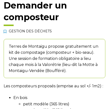
Demander un
composteur
GESTION DES DÉCHETS
Terres de Montaigu propose gratuitement un
kit de compostage (composteur + bio-seau).
Une session de formation obligatoire a lieu
chaque mois à la Valorétrie (lieu-dit la Motte à
Montaigu-Vendée (Boufféré).
Les composteurs proposés (emprise au sol +/- 1m2) :
En bois
petit modèle (365 litres)