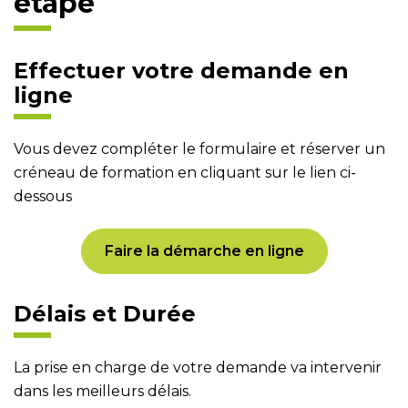
étape
Effectuer votre demande en
ligne
Vous devez compléter le formulaire et réserver un
créneau de formation en cliquant sur le lien ci-
dessous
Faire la démarche en ligne
Délais et Durée
La prise en charge de votre demande va intervenir
dans les meilleurs délais.