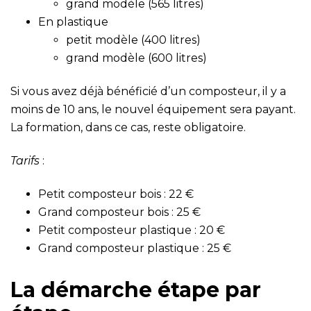
grand modèle (565 litres)
En plastique
petit modèle (400 litres)
grand modèle (600 litres)
Si vous avez déjà bénéficié d’un composteur, il y a
moins de 10 ans, le nouvel équipement sera payant.
La formation, dans ce cas, reste obligatoire.
Tarifs
:
Petit composteur bois : 22 €
Grand composteur bois : 25 €
Petit composteur plastique : 20 €
Grand composteur plastique : 25 €
La démarche étape par