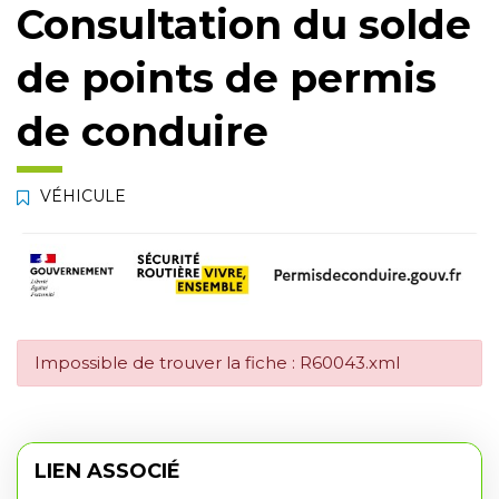
Consultation du solde
de points de permis
de conduire
VÉHICULE
Impossible de trouver la fiche : R60043.xml
LIEN ASSOCIÉ