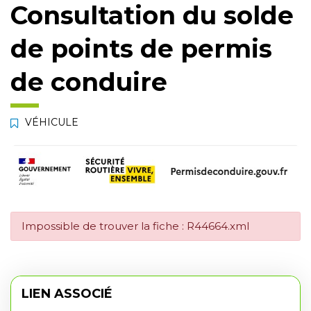
Consultation du solde
de points de permis
de conduire
VÉHICULE
Impossible de trouver la fiche : R44664.xml
LIEN ASSOCIÉ