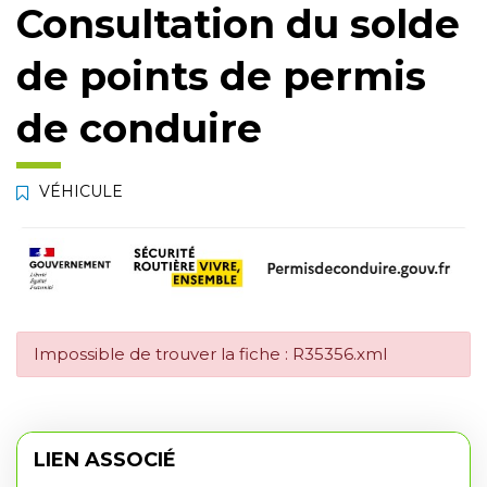
Consultation du solde
de points de permis
de conduire
VÉHICULE
Impossible de trouver la fiche : R35356.xml
LIEN ASSOCIÉ