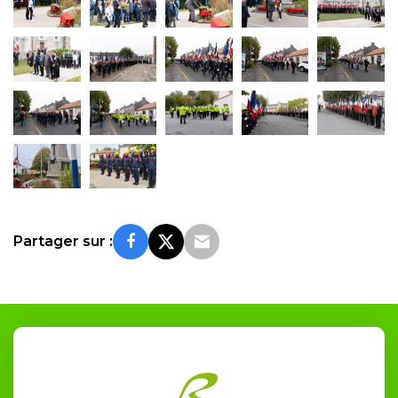
Partager sur :