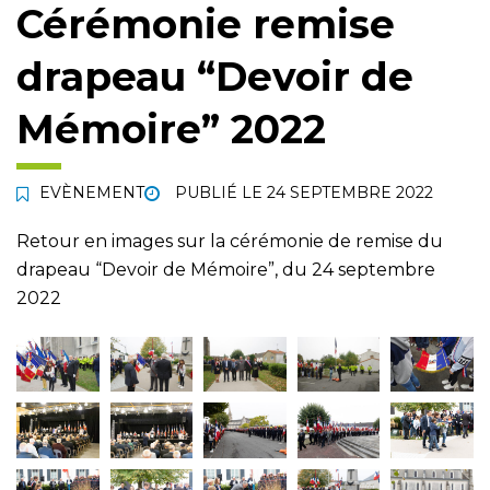
Cérémonie remise
drapeau “Devoir de
Mémoire” 2022
EVÈNEMENT
PUBLIÉ LE
24 SEPTEMBRE 2022
Retour en images sur la cérémonie de remise du
drapeau “Devoir de Mémoire”, du 24 septembre
2022