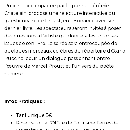
Puccino, accompagné par le pianiste Jérémie
Chatelain, propose une relecture interactive du
questionnaire de Proust, en résonance avec son
dernier livre. Les spectateurs seront invités à poser
des questions à l’artiste qui donnera les réponses
issues de son livre. La soirée sera entrecoupée de
quelques morceaux célèbres du répertoire d’Oxmo
Puccino, pour un dialogue passionnant entre
l’œuvre de Marcel Proust et l’univers du poète
slameur.
Infos Pratiques :
Tarif unique 5€
Réservation à l’Office de Tourisme Terres de