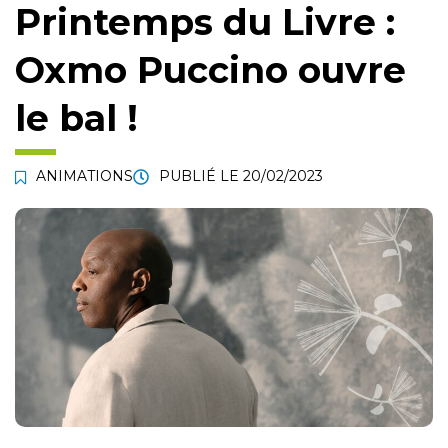
Printemps du Livre :
Oxmo Puccino ouvre
le bal !
ANIMATIONS
PUBLIÉ LE
20/02/2023