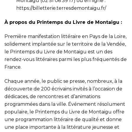
Montaigu (02 51 06 39 17) ou en ligne :
https://billetterie.terresdemontaigu.fr/
À propos du Printemps du Livre de Montaigu :
Première manifestation littéraire en Pays de la Loire,
solidement implantée sur le territoire de la Vendée,
le Printemps du Livre de Montaigu est un des
rendez-vous littéraires parmi les plus fréquentés de
France.
Chaque année, le public se presse, nombreux, à la
découverte de 200 écrivains invités à l’occasion de
dédicaces, de rencontres et d’animations
programmées dans la ville. Événement résolument
populaire, le Printemps du Livre de Montaigu offre
une programmation littéraire de qualité et donne
une place importante à la littérature jeunesse et