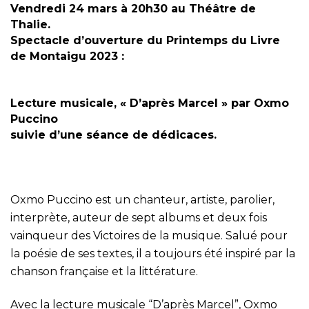
Vendredi 24 mars à 20h30 au Théâtre de
Thalie.
Spectacle d’ouverture du Printemps du Livre
de Montaigu 2023 :
Lecture musicale, « D’après Marcel » par Oxmo
Puccino
suivie d’une séance de dédicaces.
Oxmo Puccino est un chanteur, artiste, parolier,
interprète, auteur de sept albums et deux fois
vainqueur des Victoires de la musique. Salué pour
la poésie de ses textes, il a toujours été inspiré par la
chanson française et la littérature.
Avec la lecture musicale “D’après Marcel”, Oxmo