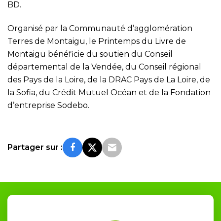
BD.
Organisé par la Communauté d’agglomération
Terres de Montaigu, le Printemps du Livre de
Montaigu bénéficie du soutien du Conseil
départemental de la Vendée, du Conseil régional
des Pays de la Loire, de la DRAC Pays de La Loire, de
la Sofia, du Crédit Mutuel Océan et de la Fondation
d’entreprise Sodebo.
Partager sur :