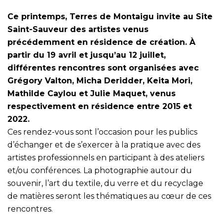
Ce printemps, Terres de Montaigu invite au Site
Saint-Sauveur des artistes venus
précédemment en résidence de création. À
partir du 19 avril et jusqu’au 12 juillet,
différentes rencontres sont organisées avec
Grégory Valton, Micha Deridder, Keita Mori,
Mathilde Caylou et Julie Maquet, venus
respectivement en résidence entre 2015 et
2022.
Ces rendez-vous sont l’occasion pour les publics
d’échanger et de s’exercer à la pratique avec des
artistes professionnels en participant à des ateliers
et/ou conférences. La photographie autour du
souvenir, l’art du textile, du verre et du recyclage
de matières seront les thématiques au cœur de ces
rencontres.