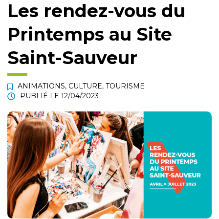
Les rendez-vous du
Printemps au Site
Saint-Sauveur
ANIMATIONS
,
CULTURE
,
TOURISME
PUBLIÉ LE
12/04/2023