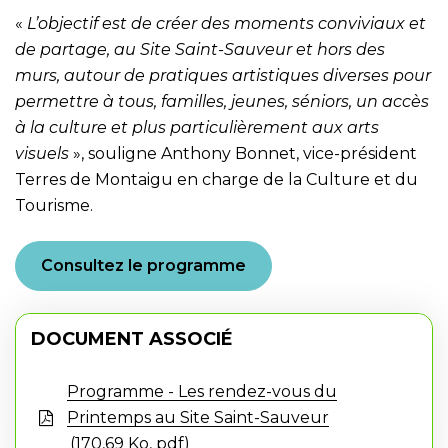
«
L’objectif est de créer des moments conviviaux et
de partage, au Site Saint-Sauveur et hors des
murs, autour de pratiques artistiques diverses pour
permettre à tous, familles, jeunes, séniors, un accès
à la culture et plus particulièrement aux arts
visuels
», souligne Anthony Bonnet, vice-président
Terres de Montaigu en charge de la Culture et du
Tourisme.
Consultez le programme
DOCUMENT ASSOCIÉ
Programme - Les rendez-vous du
Printemps au Site Saint-Sauveur
170,69
Ko
, pdf