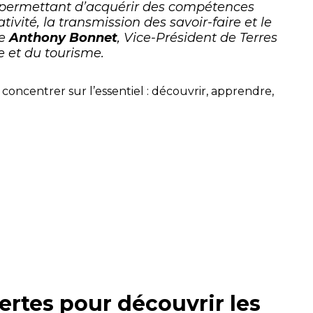
e permettant d’acquérir des compétences
ivité, la transmission des savoir-faire et le
ne
Anthony Bonnet
, Vice-Président de Terres
e et du tourisme.
concentrer sur l’essentiel : découvrir, apprendre,
ertes pour découvrir les