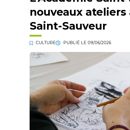
nouveaux ateliers 
Saint-Sauveur
CULTURE
PUBLIÉ LE
09/06/2026