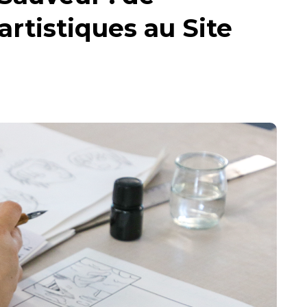
artistiques au Site