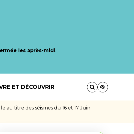
fermée les après-midi
.
IVRE ET DÉCOUVRIR
au titre des séismes du 16 et 17 Juin