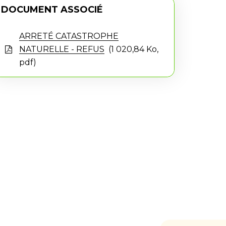
DOCUMENT ASSOCIÉ
ARRETÉ CATASTROPHE
NATURELLE - REFUS
1 020,84
Ko
,
pdf