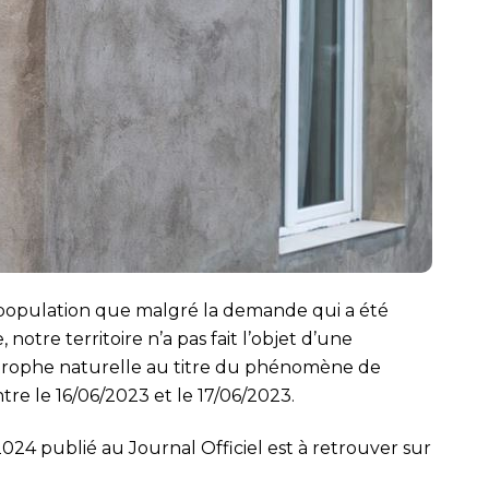
a population que malgré la demande qui a été
tre territoire n’a pas fait l’objet d’une
astrophe naturelle au titre du phénomène de
re le 16/06/2023 et le 17/06/2023.
4 publié au Journal Officiel est à retrouver sur